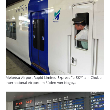
Meitetsu Airport Rapid Limited Express "μ-SKY" am Chubu
International Airport im Süden von Nagoya