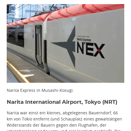
Narita Express in Musashi-Kosugi.
Narita International Airport, Tokyo (NRT)
Narita war einst ein kleines, abgelegenes Bauerndorf, 66
km von Tokio entfernt (und Schauplatz eines gewalttätigen
Widerstands der Bauern gegen den Flughafen, der