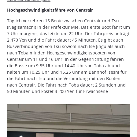
Hochgeschwindigkeitsfähre von Centrair
Täglich verkehren 15 Boote zwischen Centrair und Tsu
(Nagisamachi) in der Präfektur Mie. Das erste Boot fährt um
7 Uhr morgens, das letzte um 22 Uhr. Der Fahrpreis beträgt
2.470 Yen und die Fahrt dauert 45 Minuten. Es gibt auch
Busverbindungen von Tsu sowohl nach Ise Jingu als auch
nach Toba mit den Hochgeschwindigkeitsbooten von
Centrair um 11 und 16 Uhr. In der Gegenrichtung fahren
die Busse um 9.55 Uhr und 14.40 Uhr von Toba ab und
halten um 10.25 Uhr und 15.25 Uhr am Bahnhof Iseshi für
die Fahrt nach Tsu und die Verbindung mit den Booten
nach Centrair. Die Fahrt nach Toba dauert 2 Stunden und
50 Minuten und kostet 3.200 Yen für Erwachsene.