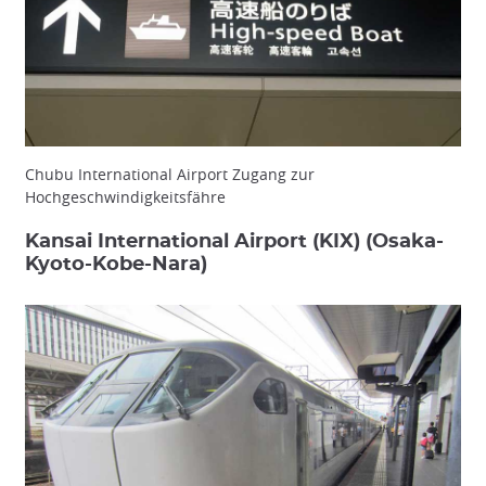
Chubu International Airport Zugang zur
Hochgeschwindigkeitsfähre
Kansai International Airport (KIX) (Osaka-
Kyoto-Kobe-Nara)