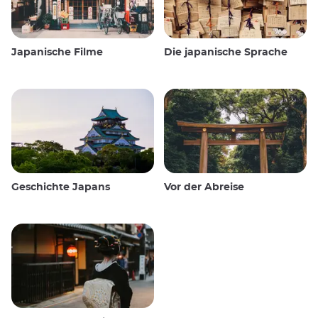
Japanische Filme
Die japanische Sprache
Geschichte Japans
Vor der Abreise