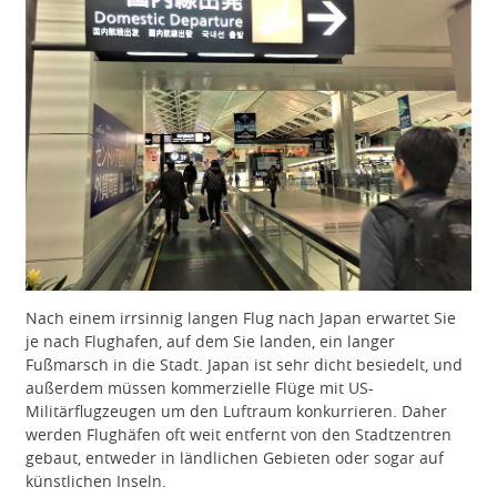
Nach einem irrsinnig langen Flug nach Japan erwartet Sie
je nach Flughafen, auf dem Sie landen, ein langer
Fußmarsch in die Stadt. Japan ist sehr dicht besiedelt, und
außerdem müssen kommerzielle Flüge mit US-
Militärflugzeugen um den Luftraum konkurrieren. Daher
werden Flughäfen oft weit entfernt von den Stadtzentren
gebaut, entweder in ländlichen Gebieten oder sogar auf
künstlichen Inseln.