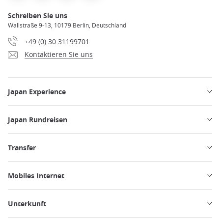
Schreiben Sie uns
Wallstraße 9-13, 10179 Berlin, Deutschland
+49 (0) 30 31199701
Kontaktieren Sie uns
Japan Experience
Japan Rundreisen
Transfer
Mobiles Internet
Unterkunft