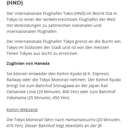
(HND)
Der internationale Flughafen Tokio (HND) im Bezirk Ota in
Tokyo ist einer der verkehrsreichsten Flughäfen der Welt
mit Verbindungen zu zahlreichen nationalen und
internationalen Flughäfen.
Der internationale Flughafen Tokyo grenzt an die Bucht von
Tokyo im Südosten der Stadt und ist von den meisten
Teilen Tokyos aus leicht zu erreichen.
Zuglinien von Haneda
Sie können entweder den Keihin Kyuko (d.h. Express)
Railway oder die Tokyo Monorail nehmen. Der Keihin Kyuko
bringt Sie zum Bahnhof Shinagawa an der Japan Rail
Yamanote Linie (20 Minuten, 400 Yen) oder zum Bahnhof
Yokohama (25 Minuten, 450 Yen).
Keihin Webseite
Die Tokyo Monorail fährt nach Hamamatsucho (20 Minuten,
470 Yen). Dieser Bahnhof liegt ebenfalls an der JR