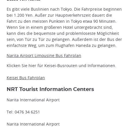
Es gibt viele Buslinien nach Tokyo. Die Fahrpreise beginnen
bei 1.200 Yen. Außer zur Hauptverkehrszeit dauert die
Fahrt zu den meisten Punkten in Tokyo etwa 90 Minuten.
Wenn Sie in einem größeren Hotel untergebracht sind,
kann dies die bequemste und problemloseste Möglichkeit
sein, von Tür zu Tür zu gelangen. Außerdem ist der Bus der
einfachste Weg, um zum Flughafen Haneda zu gelangen.
Narita Airport Limousine Bus
Fahrplan
Klicken Sie hier für Keisei-Busrouten und Informationen.
Keisei Bus Fahrplan
NRT Tourist Information Centers
Narita International Airport
Tel: 0476 34 6251
Narita International Airport