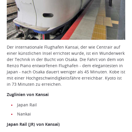
Der internationale Flughafen Kansai, der wie Centrair auf
einer künstlichen Insel errichtet wurde, ist ein Wunderwerk
der Technik in der Bucht von Osaka. Die Fahrt von dem von
Renzo Piano entworfenen Flughafen - dem elegantesten in
Japan - nach Osaka dauert weniger als 45 Minuten. Kobe ist
mit einer Hochgeschwindigkeitsfähre erreichbar. Kyoto ist
in 73 Minuten zu erreichen.
Zuglinien von Kansai
Japan Rail
Nankai
Japan Rail (JR) von Kansai)