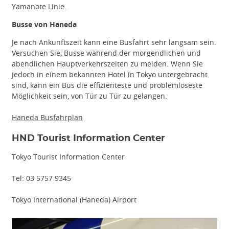
Yamanote Linie.
Busse von Haneda
Je nach Ankunftszeit kann eine Busfahrt sehr langsam sein.
Versuchen Sie, Busse während der morgendlichen und
abendlichen Hauptverkehrszeiten zu meiden. Wenn Sie
jedoch in einem bekannten Hotel in Tokyo untergebracht
sind, kann ein Bus die effizienteste und problemloseste
Möglichkeit sein, von Tür zu Tür zu gelangen.
Haneda Busfahrplan
HND Tourist Information Center
Tokyo Tourist Information Center
Tel: 03 5757 9345
Tokyo International (Haneda) Airport