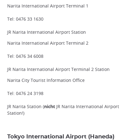
Narita International Airport Terminal 1
Tel: 0476 33 1630
JR Narita International Airport Station
Narita International Airport Terminal 2
Tel: 0476 34 6008
JR Narita International Airport Terminal 2 Station
Narita City Tourist Information Office
Tel: 0476 24 3198
JR Narita Station (
nicht
JR Narita International Airport
Station!)
Tokyo International Airport (Haneda)