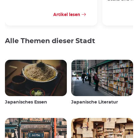
Artikel lesen
Alle Themen dieser Stadt
Japanisches Essen
Japanische Literatur