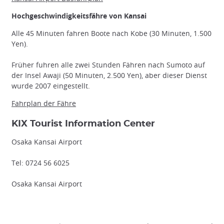
Hochgeschwindigkeitsfähre von Kansai
Alle 45 Minuten fahren Boote nach Kobe (30 Minuten, 1.500
Yen).
Früher fuhren alle zwei Stunden Fähren nach Sumoto auf
der Insel Awaji (50 Minuten, 2.500 Yen), aber dieser Dienst
wurde 2007 eingestellt.
Fahrplan der Fähre
KIX Tourist Information Center
Osaka Kansai Airport
Tel: 0724 56 6025
Osaka Kansai Airport