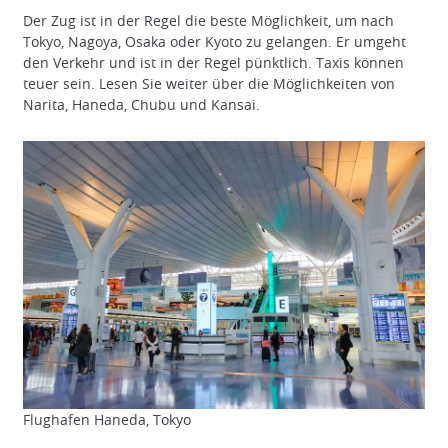
Der Zug ist in der Regel die beste Möglichkeit, um nach
Tokyo, Nagoya, Osaka oder Kyoto zu gelangen. Er umgeht
den Verkehr und ist in der Regel pünktlich. Taxis können
teuer sein. Lesen Sie weiter über die Möglichkeiten von
Narita, Haneda, Chubu und Kansai.
Flughafen Haneda, Tokyo