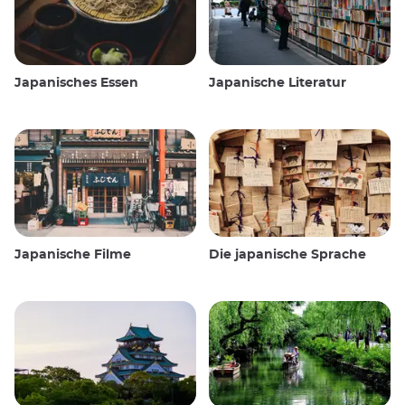
Japanisches Essen
Japanische Literatur
Japanische Filme
Die japanische Sprache