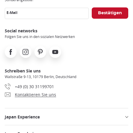
E-Mail
Social networks
Folgen Sie uns in den sozialen Netzwerken
Facebook
Instagram
Pinterest
Youtube
Schreiben Sie uns
Wallstraße 9-13, 10179 Berlin, Deutschland
+49 (0) 30 31199701
Kontaktieren Sie uns
Japan Experience