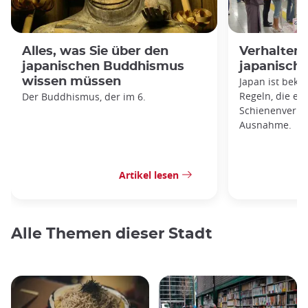
Alles, was Sie über den
Verhaltens
japanischen Buddhismus
japanisch
wissen müssen
Japan ist beka
Regeln, die es 
Der Buddhismus, der im 6.
Schienenverkeh
Ausnahme.
Artikel lesen
Alle Themen dieser Stadt