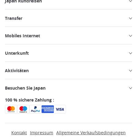
Japan Rundreisen
Transfer
Mobiles Internet
Unterkunft
Aktivitäten
Besuchen Sie Japan
100 % sichere Zahlung :
Kontakt
Impressum
Allgemeine Verkaufsbedingungen