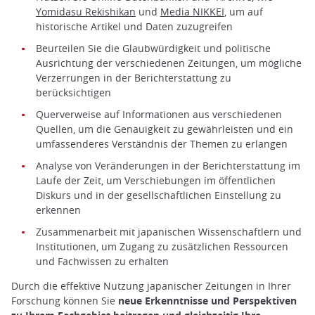
Yomidasu Rekishikan
und
Media NIKKEI
, um auf
historische Artikel und Daten zuzugreifen
Beurteilen Sie die Glaubwürdigkeit und politische
Ausrichtung der verschiedenen Zeitungen, um mögliche
Verzerrungen in der Berichterstattung zu
berücksichtigen
Querverweise auf Informationen aus verschiedenen
Quellen, um die Genauigkeit zu gewährleisten und ein
umfassenderes Verständnis der Themen zu erlangen
Analyse von Veränderungen in der Berichterstattung im
Laufe der Zeit, um Verschiebungen im öffentlichen
Diskurs und in der gesellschaftlichen Einstellung zu
erkennen
Zusammenarbeit mit japanischen Wissenschaftlern und
Institutionen, um Zugang zu zusätzlichen Ressourcen
und Fachwissen zu erhalten
Durch die effektive Nutzung japanischer Zeitungen in Ihrer
Forschung können Sie
neue Erkenntnisse und Perspektiven