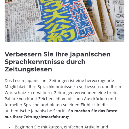
Verbessern Sie Ihre japanischen
Sprachkenntnisse durch
Zeitungslesen
Das Lesen japanischer Zeitungen ist eine hervorragende
Möglichkeit, Ihre Sprachkenntnisse zu verbessern und Ihren
Wortschatz zu erweitern. Zeitungen verwenden eine breite
Palette von Kanji-Zeichen, idiomatischen Ausdrücken und
formeller Sprache und bieten so einen Einblick in die
authentische japanische Schrift.
So machen Sie das Beste
aus Ihrer Zeitungsleseerfahrung:
Beginnen Sie mit kurzen, einfachen Artikeln und