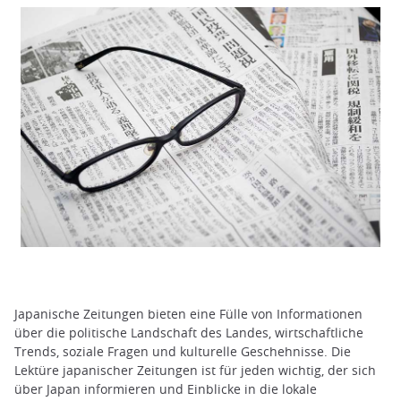
Japanische Zeitungen bieten eine Fülle von Informationen
über die politische Landschaft des Landes, wirtschaftliche
Trends, soziale Fragen und kulturelle Geschehnisse. Die
Lektüre japanischer Zeitungen ist für jeden wichtig, der sich
über Japan informieren und Einblicke in die lokale