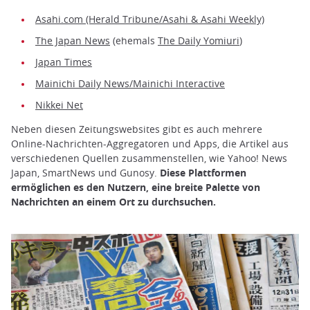
Asahi.com (Herald Tribune/Asahi & Asahi Weekly)
The Japan News
(ehemals
The Daily Yomiuri
)
Japan Times
Mainichi Daily News/Mainichi Interactive
Nikkei Net
Neben diesen Zeitungswebsites gibt es auch mehrere
Online-Nachrichten-Aggregatoren und Apps, die Artikel aus
verschiedenen Quellen zusammenstellen, wie Yahoo! News
Japan, SmartNews und Gunosy.
Diese Plattformen
ermöglichen es den Nutzern, eine breite Palette von
Nachrichten an einem Ort zu durchsuchen.