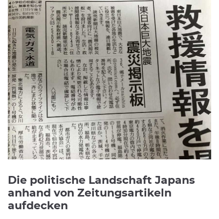
Die politische Landschaft Japans
anhand von Zeitungsartikeln
aufdecken