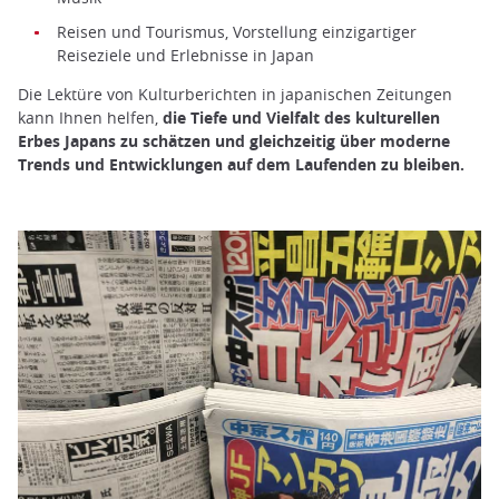
Reisen und Tourismus, Vorstellung einzigartiger
Reiseziele und Erlebnisse in Japan
Die Lektüre von Kulturberichten in japanischen Zeitungen
kann Ihnen helfen,
die Tiefe und Vielfalt des kulturellen
Erbes Japans zu schätzen und gleichzeitig über moderne
Trends und Entwicklungen auf dem Laufenden zu bleiben.