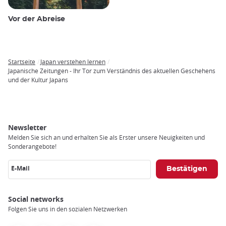
Vor der Abreise
Startseite
Japan verstehen lernen
Breadcrumb
Japanische Zeitungen - Ihr Tor zum Verständnis des aktuellen Geschehens
und der Kultur Japans
Newsletter
Melden Sie sich an und erhalten Sie als Erster unsere Neuigkeiten und
Sonderangebote!
E-Mail
Social networks
Folgen Sie uns in den sozialen Netzwerken