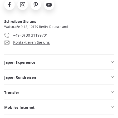
Facebook
Instagram
Pinterest
Youtube
Schreiben Sie uns
Wallstraße 9-13, 10179 Berlin, Deutschland
+49 (0) 30 31199701
Kontaktieren Sie uns
Japan Experience
Japan Rundreisen
Transfer
Mobiles Internet