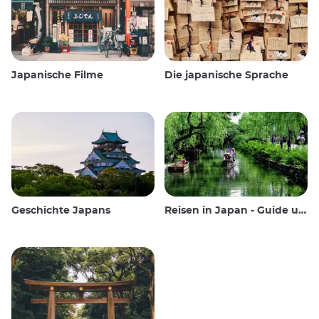
Japanische Filme
Die japanische Sprache
Geschichte Japans
Reisen in Japan - Guide und Wissenswertes