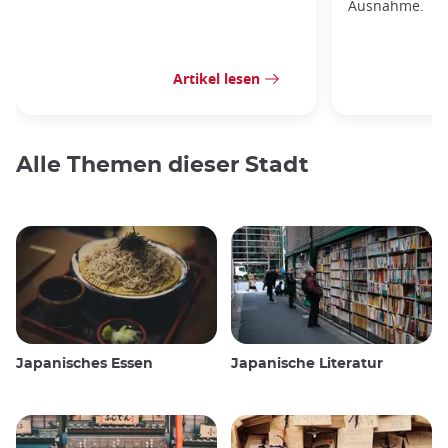
Ausnahme.
Artikel lesen
Alle Themen dieser Stadt
Japanisches Essen
Japanische Literatur