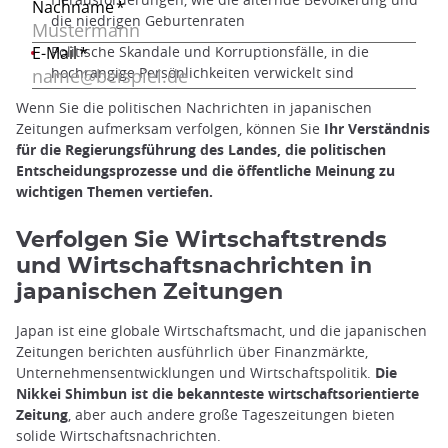
die niedrigen Geburtenraten
Politische Skandale und Korruptionsfälle, in die
hochrangige Persönlichkeiten verwickelt sind
Wenn Sie die politischen Nachrichten in japanischen
Zeitungen aufmerksam verfolgen, können Sie
Ihr Verständnis
für die Regierungsführung des Landes, die politischen
Entscheidungsprozesse und die öffentliche Meinung zu
wichtigen Themen vertiefen.
Verfolgen Sie Wirtschaftstrends
und Wirtschaftsnachrichten in
japanischen Zeitungen
Japan ist eine globale Wirtschaftsmacht, und die japanischen
Zeitungen berichten ausführlich über Finanzmärkte,
Unternehmensentwicklungen und Wirtschaftspolitik.
Die
Nikkei Shimbun ist die bekannteste wirtschaftsorientierte
Zeitung
, aber auch andere große Tageszeitungen bieten
solide Wirtschaftsnachrichten.