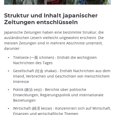
Struktur und Inhalt japanischer
Zeitungen entschlüsseln
Japanische Zeitungen haben eine bestimmte Struktur, die
ausländischen Lesern vielleicht ungewohnt erscheint. Die
meisten Zeitungen sind in mehrere Abschnitte unterteilt,
darunter:
Titelseite (一面 ichimen) - Enthält die wichtigsten
Nachrichten des Tages
Gesellschaft (社会 shakai) - Enthält Nachrichten aus dem
Inland, Verbrechen und Geschichten von menschlichem
Interesse
Politik (政治 seiji) - Berichte über politische
Entwicklungen, Regierungspolitik und internationale
Beziehungen
Wirtschaft (経済 keizai) - Konzentriert sich auf Wirtschaft,
Finanzen und wirtschaftliche Themen