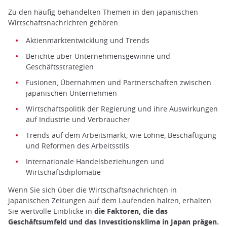
Zu den häufig behandelten Themen in den japanischen
Wirtschaftsnachrichten gehören:
Aktienmarktentwicklung und Trends
Berichte über Unternehmensgewinne und
Geschäftsstrategien
Fusionen, Übernahmen und Partnerschaften zwischen
japanischen Unternehmen
Wirtschaftspolitik der Regierung und ihre Auswirkungen
auf Industrie und Verbraucher
Trends auf dem Arbeitsmarkt, wie Löhne, Beschäftigung
und Reformen des Arbeitsstils
Internationale Handelsbeziehungen und
Wirtschaftsdiplomatie
Wenn Sie sich über die Wirtschaftsnachrichten in
japanischen Zeitungen auf dem Laufenden halten, erhalten
Sie wertvolle Einblicke in
die Faktoren, die das
Geschäftsumfeld und das Investitionsklima in Japan prägen.