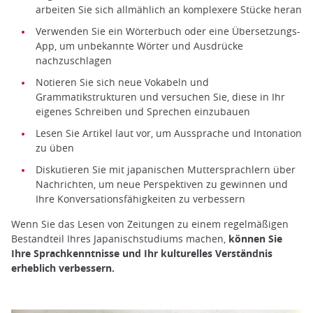
arbeiten Sie sich allmählich an komplexere Stücke heran
Verwenden Sie ein Wörterbuch oder eine Übersetzungs-
App, um unbekannte Wörter und Ausdrücke
nachzuschlagen
Notieren Sie sich neue Vokabeln und
Grammatikstrukturen und versuchen Sie, diese in Ihr
eigenes Schreiben und Sprechen einzubauen
Lesen Sie Artikel laut vor, um Aussprache und Intonation
zu üben
Diskutieren Sie mit japanischen Muttersprachlern über
Nachrichten, um neue Perspektiven zu gewinnen und
Ihre Konversationsfähigkeiten zu verbessern
Wenn Sie das Lesen von Zeitungen zu einem regelmäßigen
Bestandteil Ihres Japanischstudiums machen,
können Sie
Ihre Sprachkenntnisse und Ihr kulturelles Verständnis
erheblich verbessern.