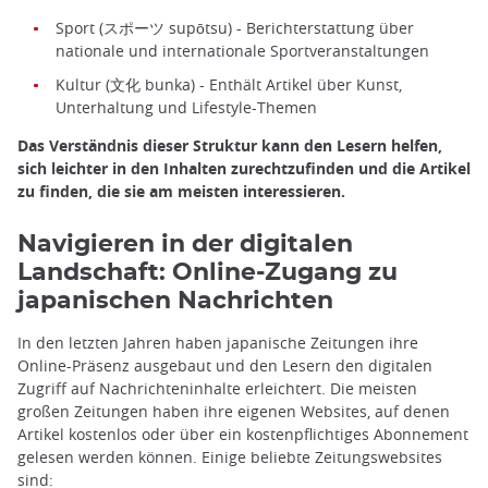
Sport (スポーツ supōtsu) - Berichterstattung über
nationale und internationale Sportveranstaltungen
Kultur (文化 bunka) - Enthält Artikel über Kunst,
Unterhaltung und Lifestyle-Themen
Das Verständnis dieser Struktur kann den Lesern helfen,
sich leichter in den Inhalten zurechtzufinden und die Artikel
zu finden, die sie am meisten interessieren.
Navigieren in der digitalen
Landschaft: Online-Zugang zu
japanischen Nachrichten
In den letzten Jahren haben japanische Zeitungen ihre
Online-Präsenz ausgebaut und den Lesern den digitalen
Zugriff auf Nachrichteninhalte erleichtert. Die meisten
großen Zeitungen haben ihre eigenen Websites, auf denen
Artikel kostenlos oder über ein kostenpflichtiges Abonnement
gelesen werden können. Einige beliebte Zeitungswebsites
sind: