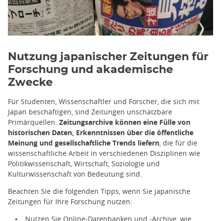
Nutzung japanischer Zeitungen für
Forschung und akademische
Zwecke
Für Studenten, Wissenschaftler und Forscher, die sich mit
Japan beschäftigen, sind Zeitungen unschätzbare
Primärquellen.
Zeitungsarchive können eine Fülle von
historischen Daten, Erkenntnissen über die öffentliche
Meinung und gesellschaftliche Trends liefern
, die für die
wissenschaftliche Arbeit in verschiedenen Disziplinen wie
Politikwissenschaft, Wirtschaft, Soziologie und
Kulturwissenschaft von Bedeutung sind.
Beachten Sie die folgenden Tipps, wenn Sie japanische
Zeitungen für Ihre Forschung nutzen:
Nutzen Sie Online-Datenbanken und -Archive, wie