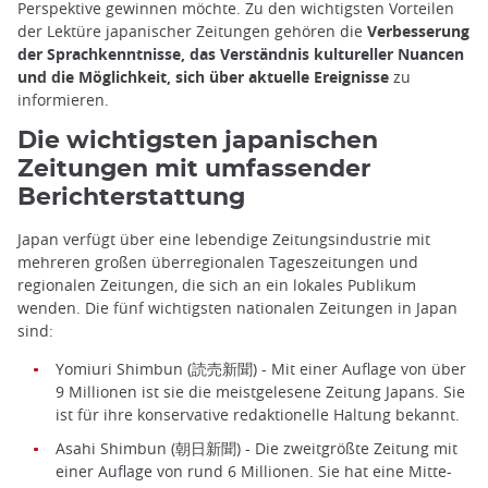
Perspektive gewinnen möchte. Zu den wichtigsten Vorteilen
der Lektüre japanischer Zeitungen gehören die
Verbesserung
der Sprachkenntnisse, das Verständnis kultureller Nuancen
und die Möglichkeit, sich über aktuelle Ereignisse
zu
informieren.
Die wichtigsten japanischen
Zeitungen mit umfassender
Berichterstattung
Japan verfügt über eine lebendige Zeitungsindustrie mit
mehreren großen überregionalen Tageszeitungen und
regionalen Zeitungen, die sich an ein lokales Publikum
wenden. Die fünf wichtigsten nationalen Zeitungen in Japan
sind:
Yomiuri Shimbun (読売新聞) - Mit einer Auflage von über
9 Millionen ist sie die meistgelesene Zeitung Japans. Sie
ist für ihre konservative redaktionelle Haltung bekannt.
Asahi Shimbun (朝日新聞) - Die zweitgrößte Zeitung mit
einer Auflage von rund 6 Millionen. Sie hat eine Mitte-