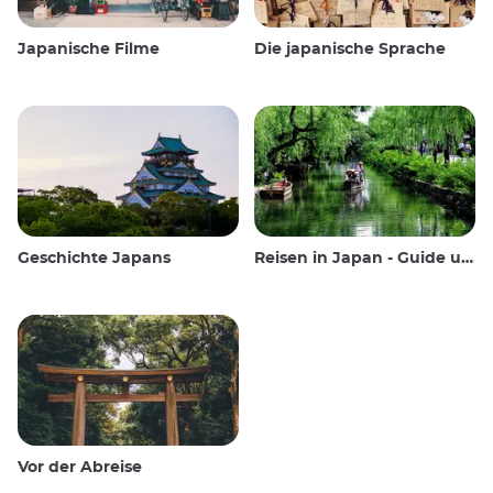
Japanische Filme
Die japanische Sprache
Geschichte Japans
Reisen in Japan - Guide und Wissenswertes
Vor der Abreise