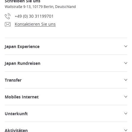
Schreiben Sie uns
Wallstraße 9-13, 10179 Berlin, Deutschland
+49 (0) 30 31199701
Kontaktieren Sie uns
Japan Experience
Japan Rundreisen
Transfer
Mobiles Internet
Unterkunft
Aktivitäten