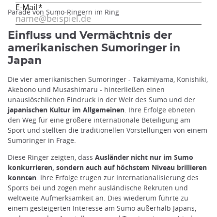
Parade von Sumo-Ringern im Ring
Einfluss und Vermächtnis der
amerikanischen Sumoringer in
Japan
Die vier amerikanischen Sumoringer - Takamiyama, Konishiki,
Akebono und Musashimaru - hinterließen einen
unauslöschlichen Eindruck in der Welt des Sumo und der
japanischen Kultur im Allgemeinen
. Ihre Erfolge ebneten
den Weg für eine größere internationale Beteiligung am
Sport und stellten die traditionellen Vorstellungen von einem
Sumoringer in Frage.
Diese Ringer zeigten, dass
Ausländer nicht nur im Sumo
konkurrieren, sondern auch auf höchstem Niveau brillieren
konnten
. Ihre Erfolge trugen zur Internationalisierung des
Sports bei und zogen mehr ausländische Rekruten und
weltweite Aufmerksamkeit an. Dies wiederum führte zu
einem gesteigerten Interesse am Sumo außerhalb Japans,