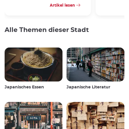
Artikel lesen
Alle Themen dieser Stadt
Japanisches Essen
Japanische Literatur