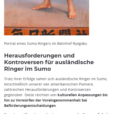
Porträt eines Sumo-Ringers im Bahnhof Ryogoku
Herausforderungen und
Kontroversen für ausländische
Ringer im Sumo
Trotz ihrer Erfolge sahen sich ausländische Ringer im Sumo,
einschließlich unserer vier amerikanischen Pioniere,
zahlreichen Herausforderungen und Kontroversen
gegenüber. Diese reichten von
kulturellen Anpassungen bis
hin zu Vorwürfen der Voreingenommenheit bei
Beförderungsentscheidungen
.