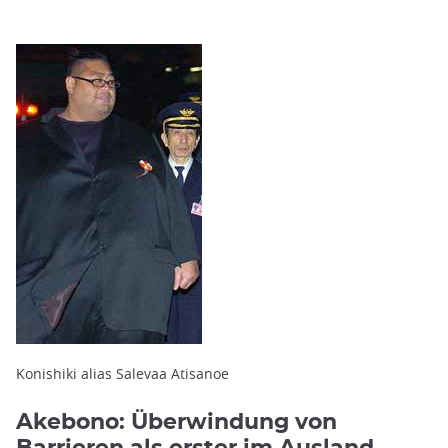
Konishiki alias Salevaa Atisanoe
Akebono: Überwindung von