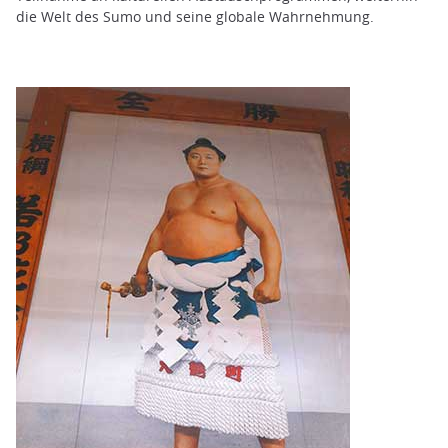
die Welt des Sumo und seine globale Wahrnehmung.