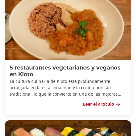
5 restaurantes vegetarianos y veganos
en Kioto
La cultura culinaria de Kioto está profundamente
arraigada en la estacionalidad y la cocina budista
tradicional, lo que la convierte en una de las mejores
ciudades de Japón para la cocina vegetaria
Leer el artículo