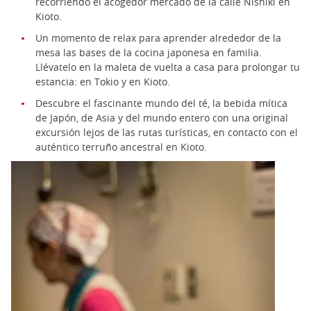
recorriendo el acogedor mercado de la calle Nishiki en
Kioto.
Un momento de relax para aprender alrededor de la
mesa las bases de la cocina japonesa en familia.
Llévatelo en la maleta de vuelta a casa para prolongar tu
estancia: en Tokio y en Kioto.
Descubre el fascinante mundo del té, la bebida mítica
de Japón, de Asia y del mundo entero con una original
excursión lejos de las rutas turísticas, en contacto con el
auténtico terruño ancestral en Kioto.