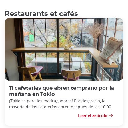
Restaurants et cafés
11 cafeterías que abren temprano por la
mañana en Tokio
¡Tokio es para los madrugadores! Por desgracia, la
mayoría de las cafeterías abren después de las 10:00.
Leer el artículo