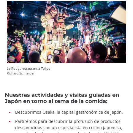
Le Robot restaurant à Tokyo
Richard Schneider
Nuestras actividades y visitas guiadas en
Japón en torno al tema de la comida:
Descubrimos Osaka, la capital gastronómica de Japón.
Partiremos para descubrir la profusión de productos
desconocidos con un especialista en cocina japonesa,