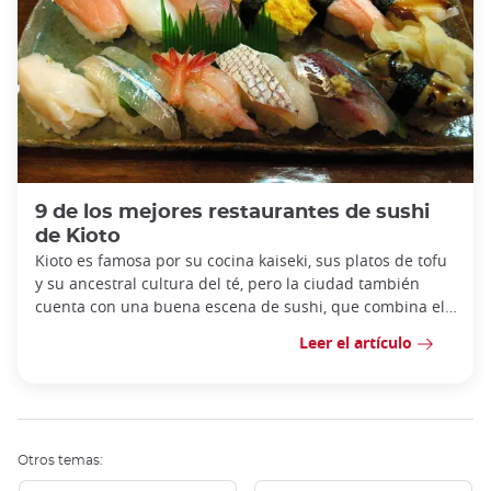
9 de los mejores restaurantes de sushi
de Kioto
Kioto es famosa por su cocina kaiseki, sus platos de tofu
y su ancestral cultura del té, pero la ciudad también
cuenta con una buena escena de sushi, que combina el
saber hacer tradicional con el r
Leer el artículo
Otros temas: