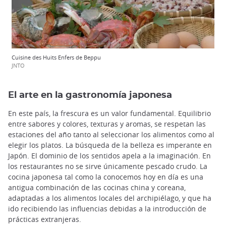
Cuisine des Huits Enfers de Beppu
JNTO
El arte en la gastronomía japonesa
En este país, la frescura es un valor fundamental. Equilibrio
entre sabores y colores, texturas y aromas, se respetan las
estaciones del año tanto al seleccionar los alimentos como al
elegir los platos. La búsqueda de la belleza es imperante en
Japón. El dominio de los sentidos apela a la imaginación. En
los restaurantes no se sirve únicamente pescado crudo. La
cocina japonesa tal como la conocemos hoy en día es una
antigua combinación de las cocinas china y coreana,
adaptadas a los alimentos locales del archipiélago, y que ha
ido recibiendo las influencias debidas a la introducción de
prácticas extranjeras.