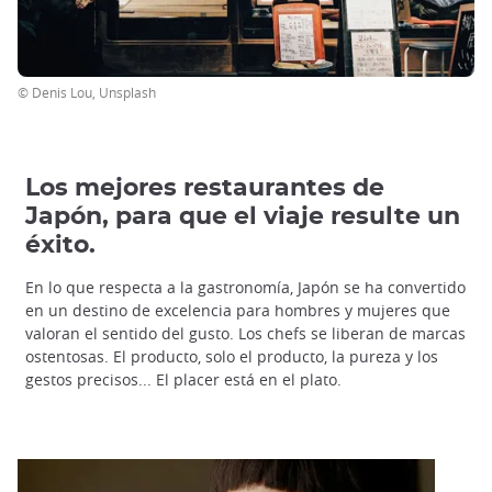
© Denis Lou, Unsplash
Los mejores restaurantes de
Japón, para que el viaje resulte un
éxito.
En lo que respecta a la gastronomía, Japón se ha convertido
en un destino de excelencia para hombres y mujeres que
valoran el sentido del gusto. Los chefs se liberan de marcas
ostentosas. El producto, solo el producto, la pureza y los
gestos precisos... El placer está en el plato.