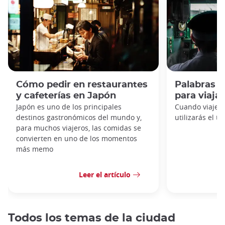
Cómo pedir en restaurantes
Palabras q
y cafeterías en Japón
para viaja
Japón es uno de los principales
Cuando viajes 
destinos gastronómicos del mundo y,
utilizarás el t
para muchos viajeros, las comidas se
convierten en uno de los momentos
más memo
Leer el artículo
Todos los temas de la ciudad