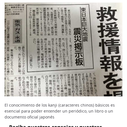
El conocimiento de los kanji (caracteres chinos) básicos es
esencial para poder entender un periódico, un libro o un
documento oficial japonés