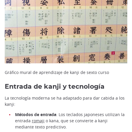
Gráfico mural de aprendizaje de kanji de sexto curso
Entrada de kanji y tecnología
La tecnología moderna se ha adaptado para dar cabida a los
kanji:
Métodos de entrada
: Los teclados japoneses utilizan la
entrada
romaji
o kana, que se convierte a kanji
mediante texto predictivo.