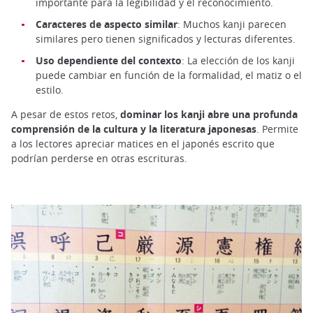
importante para la legibilidad y el reconocimiento.
Caracteres de aspecto similar
: Muchos kanji parecen
similares pero tienen significados y lecturas diferentes.
Uso dependiente del contexto
: La elección de los kanji
puede cambiar en función de la formalidad, el matiz o el
estilo.
A pesar de estos retos,
dominar los kanji abre una profunda
comprensión de la cultura y la literatura japonesas
. Permite
a los lectores apreciar matices en el japonés escrito que
podrían perderse en otras escrituras.