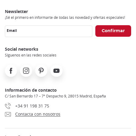
Newsletter
¡Sé el primero en informarte de todas las novedad y ofertas especiales!
Email
Social networks
Síguenos en las redes sociales
Facebook
Instagram
Pinterest
Youtube
Información de contacto
C/ San Bernardo 17 – 7º Despacho 9, 28015 Madrid, España
+34 91 198 31 75
Contacta con nosotros