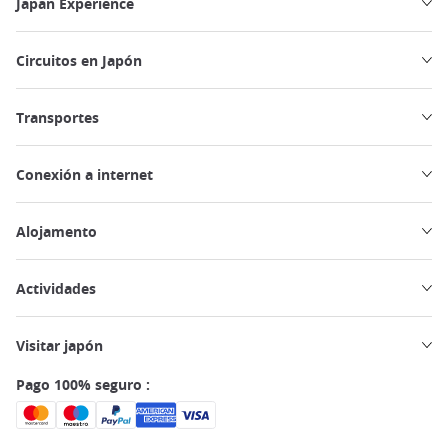
Japan Experience
Circuitos en Japón
Transportes
Conexión a internet
Alojamento
Actividades
Visitar japón
Pago 100% seguro :