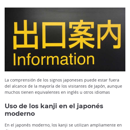
La comprensión de los signos japoneses puede estar fuera
del alcance de la mayoría de los visitantes de Japón, aunque
muchos tienen equivalentes en inglés u otros idiomas
Uso de los kanji en el japonés
moderno
En el japonés moderno, los kanji se utilizan ampliamente en