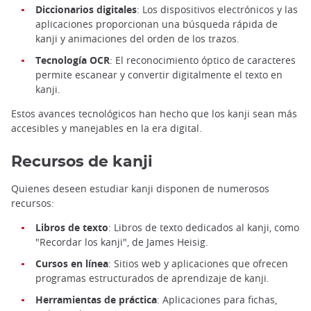
Diccionarios digitales
: Los dispositivos electrónicos y las
aplicaciones proporcionan una búsqueda rápida de
kanji y animaciones del orden de los trazos.
Tecnología OCR
: El reconocimiento óptico de caracteres
permite escanear y convertir digitalmente el texto en
kanji.
Estos avances tecnológicos han hecho que los kanji sean más
accesibles y manejables en la era digital.
Recursos de kanji
Quienes deseen estudiar kanji disponen de numerosos
recursos:
Libros de texto
: Libros de texto dedicados al kanji, como
"Recordar los kanji", de James Heisig.
Cursos en línea
: Sitios web y aplicaciones que ofrecen
programas estructurados de aprendizaje de kanji.
Herramientas de práctica
: Aplicaciones para fichas,