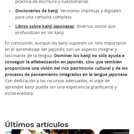
práctica de escritura y cuestionarios.
Diccionarios de kanji
: Versiones impresas y digitales
para una consulta completa.
Libros sobre kanji japoneses
: Diversos textos que
profundizan en los kanji.
En conclusión, aunque los kanji suponen un reto importante
en el aprendizaje del japonés, son un aspecto integral y
fascinante de la lengua.
Dominar los kanji no sólo ayuda a
conseguir la alfabetización en japonés, sino que también
proporciona una visión del rico patrimonio cultural y de los
procesos de pensamiento integrados en la lengua japonesa
.
Con dedicación y los recursos adecuados, el viaje de
aprender kanji puede ser una experiencia gratificante y
esclarecedora.
Últimos artículos