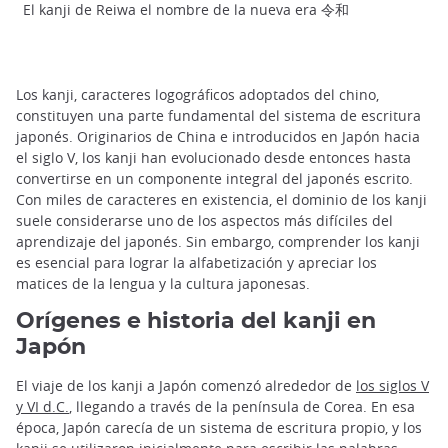
El kanji de Reiwa el nombre de la nueva era 令和
Los kanji, caracteres logográficos adoptados del chino,
constituyen una parte fundamental del sistema de escritura
japonés. Originarios de China e introducidos en Japón hacia
el siglo V, los kanji han evolucionado desde entonces hasta
convertirse en un componente integral del japonés escrito.
Con miles de caracteres en existencia, el dominio de los kanji
suele considerarse uno de los aspectos más difíciles del
aprendizaje del japonés. Sin embargo, comprender los kanji
es esencial para lograr la alfabetización y apreciar los
matices de la lengua y la cultura japonesas.
Orígenes e historia del kanji en
Japón
El viaje de los kanji a Japón comenzó alrededor de
los siglos V
y VI d.C.
, llegando a través de la península de Corea. En esa
época, Japón carecía de un sistema de escritura propio, y los