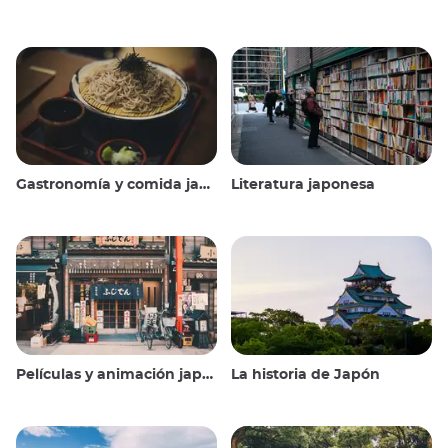
Gastronomía y comida japonesas
Literatura japonesa
Películas y animación japonesas
La historia de Japón