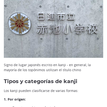
Signo de lugar japonés escrito en kanji - en general, la
mayoría de los topónimos utilizan el título chino
Tipos y categorías de kanji
Los kanji pueden clasificarse de varias formas:
1. Por origen: