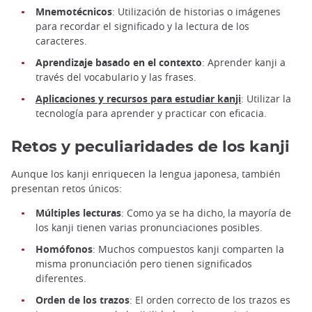
Mnemotécnicos
: Utilización de historias o imágenes
para recordar el significado y la lectura de los
caracteres.
Aprendizaje basado en el contexto
: Aprender kanji a
través del vocabulario y las frases.
Aplicaciones y recursos para estudiar kanji
: Utilizar la
tecnología para aprender y practicar con eficacia.
Retos y peculiaridades de los kanji
Aunque los kanji enriquecen la lengua japonesa, también
presentan retos únicos:
Múltiples lecturas
: Como ya se ha dicho, la mayoría de
los kanji tienen varias pronunciaciones posibles.
Homófonos
: Muchos compuestos kanji comparten la
misma pronunciación pero tienen significados
diferentes.
Orden de los trazos
: El orden correcto de los trazos es