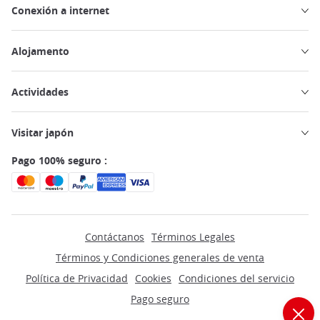
Conexión a internet
Alojamento
Actividades
Visitar japón
Pago 100% seguro :
Contáctanos
Términos Legales
Términos y Condiciones generales de venta
Política de Privacidad
Cookies
Condiciones del servicio
Pago seguro