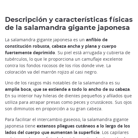
Descripción y características físicas
de la salamandra gigante japonesa
La salamandra gigante japonesa es un
anfibio de
constitución robusta, cabeza ancha y plana y cuerpo
fuertemente deprimido
. Su piel está arrugada y cubierta de
tubérculos, lo que le proporciona un camuflaje excelente
contra los fondos rocosos de los ríos donde vive. La
coloración va del marrón rojizo al casi negro.
Uno de los rasgos más notables de la salamandra es su
amplia boca, que se extiende a todo lo ancho de su cabeza
.
En su interior hay hileras de dientes pequeños y afilados que
utiliza para atrapar presas como peces y crustáceos. Sus ojos
son diminutos en proporción a su gran cabeza.
Para facilitar el intercambio gaseoso, la salamandra gigante
japonesa tiene
extensos pliegues cutáneos a lo largo de los
lados del cuerpo que aumentan la superficie
. Los capilares