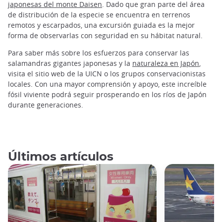
japonesas del monte Daisen
. Dado que gran parte del área
de distribución de la especie se encuentra en terrenos
remotos y escarpados, una excursión guiada es la mejor
forma de observarlas con seguridad en su hábitat natural.
Para saber más sobre los esfuerzos para conservar las
salamandras gigantes japonesas y la
naturaleza en Japón
,
visita el sitio web de la UICN o los grupos conservacionistas
locales. Con una mayor comprensión y apoyo, este increíble
fósil viviente podrá seguir prosperando en los ríos de Japón
durante generaciones.
Últimos artículos