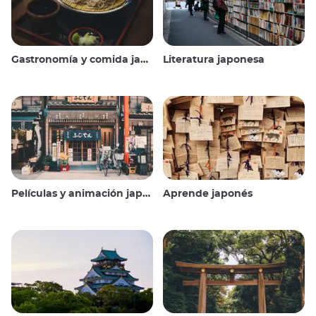
Gastronomía y comida japonesas
Literatura japonesa
Películas y animación japonesas
Aprende japonés