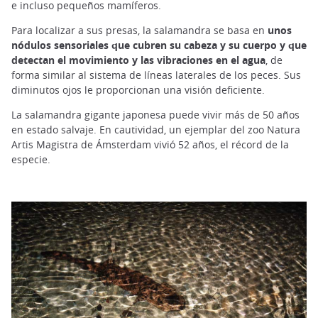
e incluso pequeños mamíferos.
Para localizar a sus presas, la salamandra se basa en
unos
nódulos sensoriales que cubren su cabeza y su cuerpo y que
detectan el movimiento y las vibraciones en el agua
, de
forma similar al sistema de líneas laterales de los peces. Sus
diminutos ojos le proporcionan una visión deficiente.
La salamandra gigante japonesa puede vivir más de 50 años
en estado salvaje. En cautividad, un ejemplar del zoo Natura
Artis Magistra de Ámsterdam vivió 52 años, el récord de la
especie.