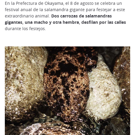
En la Prefectura de Okayama, el 8 de agosto se celebra un
festival anual de la salamandra gigante para festejar a este
extraordinario animal.
Dos carrozas de salamandras
gigantes, una macho y otra hembra, desfilan por las calles
durante los festejos.