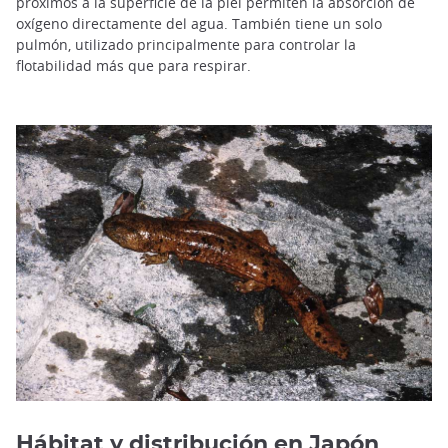
próximos a la superficie de la piel permiten la absorción de
oxígeno directamente del agua. También tiene un solo
pulmón, utilizado principalmente para controlar la
flotabilidad más que para respirar.
Hábitat y distribución en Japón