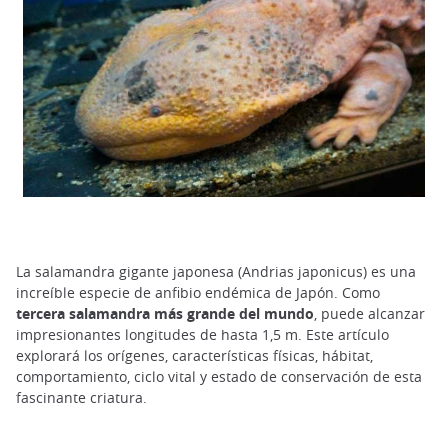
La salamandra gigante japonesa (Andrias japonicus) es una
increíble especie de anfibio endémica de Japón. Como
tercera salamandra más grande del mundo
, puede alcanzar
impresionantes longitudes de hasta 1,5 m. Este artículo
explorará los orígenes, características físicas, hábitat,
comportamiento, ciclo vital y estado de conservación de esta
fascinante criatura.