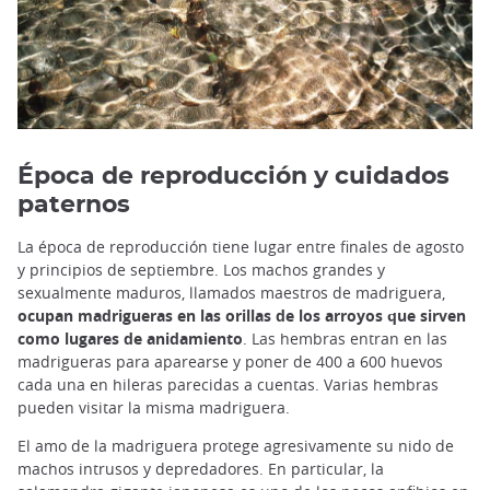
Época de reproducción y cuidados
paternos
La época de reproducción tiene lugar entre finales de agosto
y principios de septiembre. Los machos grandes y
sexualmente maduros, llamados maestros de madriguera,
ocupan madrigueras en las orillas de los arroyos que sirven
como lugares de anidamiento
. Las hembras entran en las
madrigueras para aparearse y poner de 400 a 600 huevos
cada una en hileras parecidas a cuentas. Varias hembras
pueden visitar la misma madriguera.
El amo de la madriguera protege agresivamente su nido de
machos intrusos y depredadores. En particular, la