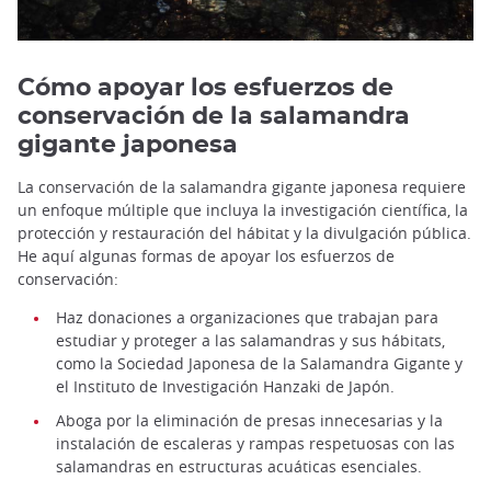
Cómo apoyar los esfuerzos de
conservación de la salamandra
gigante japonesa
La conservación de la salamandra gigante japonesa requiere
un enfoque múltiple que incluya la investigación científica, la
protección y restauración del hábitat y la divulgación pública.
He aquí algunas formas de apoyar los esfuerzos de
conservación:
Haz donaciones a organizaciones que trabajan para
estudiar y proteger a las salamandras y sus hábitats,
como la Sociedad Japonesa de la Salamandra Gigante y
el Instituto de Investigación Hanzaki de Japón.
Aboga por la eliminación de presas innecesarias y la
instalación de escaleras y rampas respetuosas con las
salamandras en estructuras acuáticas esenciales.