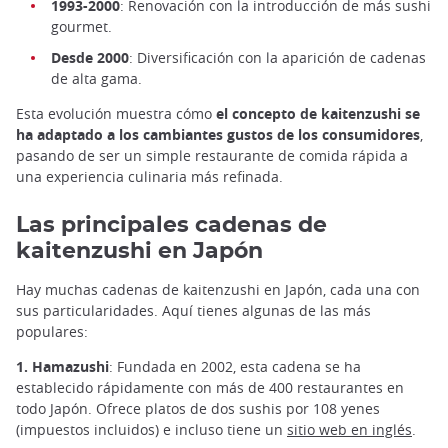
1993-2000
: Renovación con la introducción de más sushi
gourmet.
Desde 2000
: Diversificación con la aparición de cadenas
de alta gama.
Esta evolución muestra cómo
el concepto de kaitenzushi se
ha adaptado a los cambiantes gustos de los consumidores
,
pasando de ser un simple restaurante de comida rápida a
una experiencia culinaria más refinada.
Las principales cadenas de
kaitenzushi en Japón
Hay muchas cadenas de kaitenzushi en Japón, cada una con
sus particularidades. Aquí tienes algunas de las más
populares:
1. Hamazushi
: Fundada en 2002, esta cadena se ha
establecido rápidamente con más de 400 restaurantes en
todo Japón. Ofrece platos de dos sushis por 108 yenes
(impuestos incluidos) e incluso tiene un
sitio web en inglés
.