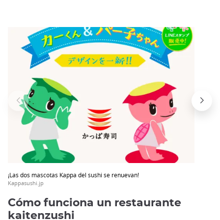
¡Las dos mascotas Kappa del sushi se renuevan!
Kappasushi.jp
Cómo funciona un restaurante
kaitenzushi