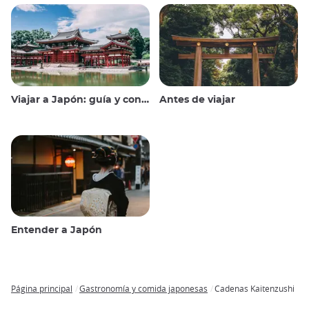
Viajar a Japón: guía y consejos
Antes de viajar
Entender a Japón
Página principal
Gastronomía y comida japonesas
Cadenas Kaitenzushi
Breadcrumb