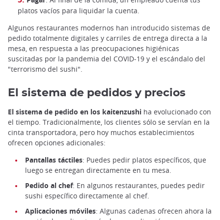
platos vacíos para liquidar la cuenta.
Algunos restaurantes modernos han introducido sistemas de
pedido totalmente digitales y carriles de entrega directa a la
mesa, en respuesta a las preocupaciones higiénicas
suscitadas por la pandemia del COVID-19 y el escándalo del
"terrorismo del sushi".
El sistema de pedidos y precios
El sistema de pedido en los kaitenzushi
ha evolucionado con
el tiempo. Tradicionalmente, los clientes sólo se servían en la
cinta transportadora, pero hoy muchos establecimientos
ofrecen opciones adicionales:
Pantallas táctiles
: Puedes pedir platos específicos, que
luego se entregan directamente en tu mesa.
Pedido al chef
: En algunos restaurantes, puedes pedir
sushi específico directamente al chef.
Aplicaciones móviles
: Algunas cadenas ofrecen ahora la