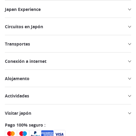
Japan Experience
Circuitos en Japón
Transportes
Conexión a internet
Alojamento
Actividades
Visitar japón
Pago 100% seguro :