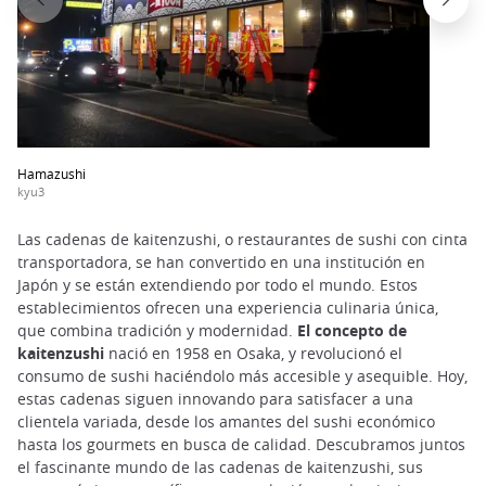
Hamazushi
kyu3
Las cadenas de kaitenzushi, o restaurantes de sushi con cinta
transportadora, se han convertido en una institución en
Japón y se están extendiendo por todo el mundo. Estos
establecimientos ofrecen una experiencia culinaria única,
que combina tradición y modernidad.
El concepto de
kaitenzushi
nació en 1958 en Osaka, y revolucionó el
consumo de sushi haciéndolo más accesible y asequible. Hoy,
estas cadenas siguen innovando para satisfacer a una
clientela variada, desde los amantes del sushi económico
hasta los gourmets en busca de calidad. Descubramos juntos
el fascinante mundo de las cadenas de kaitenzushi, sus