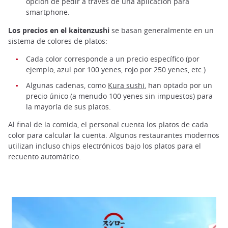
opción de pedir a través de una aplicación para
smartphone.
Los precios en el kaitenzushi
se basan generalmente en un
sistema de colores de platos:
Cada color corresponde a un precio específico (por
ejemplo, azul por 100 yenes, rojo por 250 yenes, etc.)
Algunas cadenas, como
Kura sushi
, han optado por un
precio único (a menudo 100 yenes sin impuestos) para
la mayoría de sus platos.
Al final de la comida, el personal cuenta los platos de cada
color para calcular la cuenta. Algunos restaurantes modernos
utilizan incluso chips electrónicos bajo los platos para el
recuento automático.