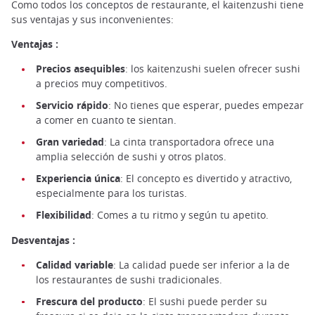
Como todos los conceptos de restaurante, el kaitenzushi tiene
sus ventajas y sus inconvenientes:
Ventajas :
Precios asequibles
: los kaitenzushi suelen ofrecer sushi
a precios muy competitivos.
Servicio rápido
: No tienes que esperar, puedes empezar
a comer en cuanto te sientan.
Gran variedad
: La cinta transportadora ofrece una
amplia selección de sushi y otros platos.
Experiencia única
: El concepto es divertido y atractivo,
especialmente para los turistas.
Flexibilidad
: Comes a tu ritmo y según tu apetito.
Desventajas :
Calidad variable
: La calidad puede ser inferior a la de
los restaurantes de sushi tradicionales.
Frescura del producto
: El sushi puede perder su