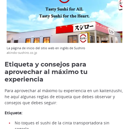
La página de inicio del sitio web en inglés de Sushiro
akindo-sushiro.co.jp
Etiqueta y consejos para
aprovechar al máximo tu
experiencia
Para aprovechar al máximo tu experiencia en un kaitenzushi,
he aquí algunas reglas de etiqueta que debes observar y
consejos que debes seguir:
Etiqueta:
No toques el sushi de la cinta transportadora sin
cogerlo.