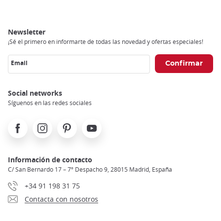
Newsletter
¡Sé el primero en informarte de todas las novedad y ofertas especiales!
Email
Social networks
Síguenos en las redes sociales
Facebook
Instagram
Pinterest
Youtube
Información de contacto
C/ San Bernardo 17 – 7º Despacho 9, 28015 Madrid, España
+34 91 198 31 75
Contacta con nosotros