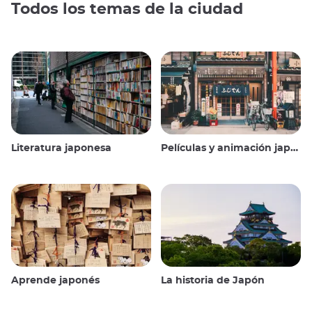
Todos los temas de la ciudad
Literatura japonesa
Películas y animación japonesas
Aprende japonés
La historia de Japón