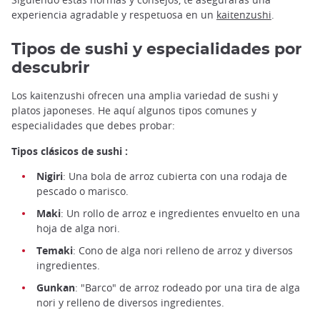
experiencia agradable y respetuosa en un
kaitenzushi
.
Tipos de sushi y especialidades por
descubrir
Los kaitenzushi ofrecen una amplia variedad de sushi y
platos japoneses. He aquí algunos tipos comunes y
especialidades que debes probar:
Tipos clásicos de sushi :
Nigiri
: Una bola de arroz cubierta con una rodaja de
pescado o marisco.
Maki
: Un rollo de arroz e ingredientes envuelto en una
hoja de alga nori.
Temaki
: Cono de alga nori relleno de arroz y diversos
ingredientes.
Gunkan
: "Barco" de arroz rodeado por una tira de alga
nori y relleno de diversos ingredientes.