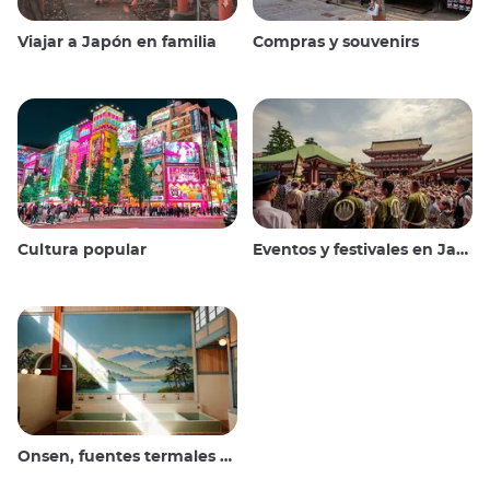
Viajar a Japón en familia
Compras y souvenirs
Cultura popular
Eventos y festivales en Japón
Onsen, fuentes termales y baños públicos