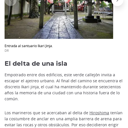
Entrada al santuario Ikari Jinja.
DR
El delta de una isla
Empotrado entre dos edificios, este verde callejón invita a
escapar el ajetreo urbano. Al final del camino se encuentra el
discreto Ikari jinja, el cual ha mantenido durante setecientos
años la memoria de una ciudad con una historia fuera de lo
común.
Los marineros que se acercaban al delta de
Hiroshima
tenían
la costumbre de anclar en una amplia barrera de arena para
evitar las rocas y otros obstáculos. Por eso decidieron erigir