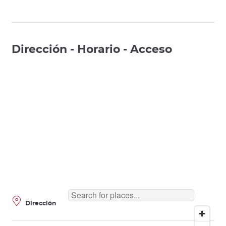
Dirección - Horario - Acceso
Dirección