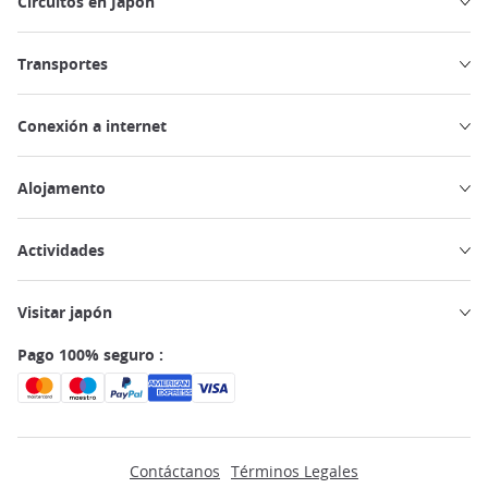
Circuitos en Japón
Transportes
Conexión a internet
Alojamento
Actividades
Visitar japón
Pago 100% seguro :
Contáctanos
Términos Legales