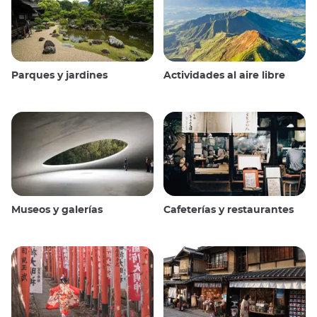
Parques y jardines
Actividades al aire libre
Museos y galerías
Cafeterías y restaurantes