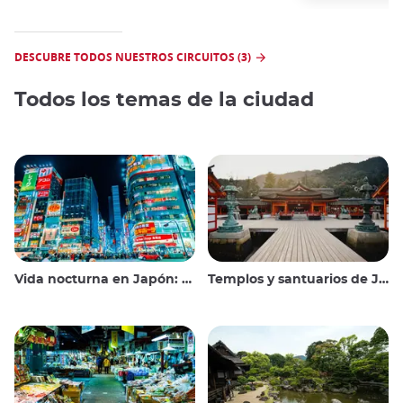
DESCUBRE TODOS NUESTROS CIRCUITOS (3)
Todos los temas de la ciudad
Vida nocturna en Japón: salir, ver y beber
Templos y santuarios de Japón