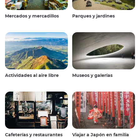
Mercados y mercadillos
Parques y jardines
Actividades al aire libre
Museos y galerías
Cafeterías y restaurantes
Viajar a Japón en familia