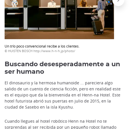
Un trío poco convencional recibe a los clientes.
© HUISTEN BOSCH http://www.h-n-h.jp/photo/
Buscando desesperadamente a un
ser humano
El dinosaurio y la hermosa humanoide ... pareciera algo
salido de un cuento de ciencia ficción, pero en realidad este
es el equipo que da la bienvenida en el Henn-na Hotel. Este
hotel futurista abrió sus puertas en julio de 2015, en la
ciudad de Sasebo en la isla Kyushu.
Cuando llegues al hotel robótico Henn na Hotel no te
sorprendas al ser recibida por un pequeño robot llamado