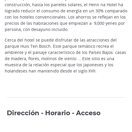
construcción, hasta los paneles solares, el Henn na Hotel ha
logrado reducir el consumo de energía en un 30% comparado
con los hoteles convencionales. Los ahorros se reflejan en los
precios de las habitaciones que empiezan a 9,000 yenes por
persona, con desayuno incluido.
Cerca del hotel se puede disfrutar de las atracciones del
parque Huis Ten Bosch. Este parque temático recrea el
ambiente y el paisaje característico de los Países Bajos: casas
de madera, flores, molinos de viento ... Este sitio es una
muestra de la relación especial que los japoneses y los
holandeses han mantenido desde el siglo XVII.
Dirección - Horario - Acceso