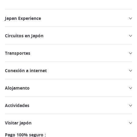
Japan Experience
Circuitos en Japón
Transportes
Conexión a internet
Alojamento
Actividades
Visitar japón
Pago 100% seguro :