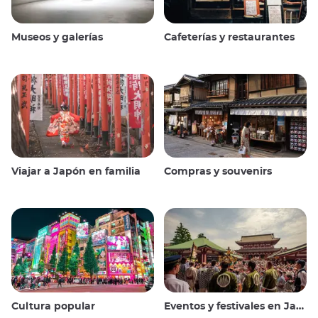
Museos y galerías
Cafeterías y restaurantes
Viajar a Japón en familia
Compras y souvenirs
Cultura popular
Eventos y festivales en Japón