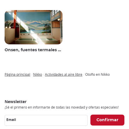
Onsen, fuentes termales y baños públicos
Página principal
Nikko
Actividades al aire libre
Otoño en Nikko
Breadcrumb
Newsletter
¡Sé el primero en informarte de todas las novedad y ofertas especiales!
Email