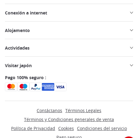
Conexión a internet
Alojamento
Actividades
Visitar japón
Pago 100% seguro :
Contáctanos
Términos Legales
Términos y Condiciones generales de venta
Política de Privacidad
Cookies
Condiciones del servicio
Pago seguro