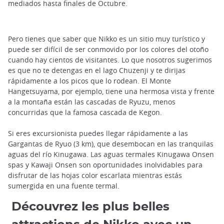
mediados hasta finales de Octubre.
Pero tienes que saber que Nikko es un sitio muy turístico y
puede ser difícil de ser conmovido por los colores del otoño
cuando hay cientos de visitantes. Lo que nosotros sugerimos
es que no te detengas en el lago Chuzenji y te dirijas
rápidamente a los picos que lo rodean. El Monte
Hangetsuyama, por ejemplo, tiene una hermosa vista y frente
a la montaña están las cascadas de Ryuzu, menos
concurridas que la famosa cascada de Kegon.
Si eres excursionista puedes llegar rápidamente a las
Gargantas de Ryuo (3 km), que desembocan en las tranquilas
aguas del río Kinugawa. Las aguas termales Kinugawa Onsen
spas y Kawaji Onsen son oportunidades inolvidables para
disfrutar de las hojas color escarlata mientras estás
sumergida en una fuente termal.
Découvrez les plus belles