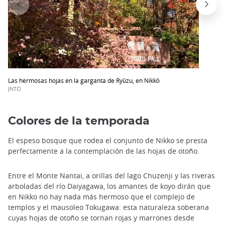
Las hermosas hojas en la garganta de Ryūzu, en Nikkō
JNTO
Colores de la temporada
El espeso bosque que rodea el conjunto de Nikko se presta
perfectamente a la contemplación de las hojas de otoño.
Entre el Monte Nantai, a orillas del lago Chuzenji y las riveras
arboladas del río Daiyagawa, los amantes de koyo dirán que
en Nikko no hay nada más hermoso que el complejo de
templos y el mausoleo Tokugawa: esta naturaleza soberana
cuyas hojas de otoño se tornan rojas y marrones desde