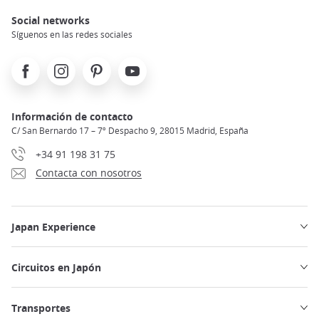
Social networks
Síguenos en las redes sociales
Facebook
Instagram
Pinterest
Youtube
Información de contacto
C/ San Bernardo 17 – 7º Despacho 9, 28015 Madrid, España
+34 91 198 31 75
Contacta con nosotros
Japan Experience
Circuitos en Japón
Transportes