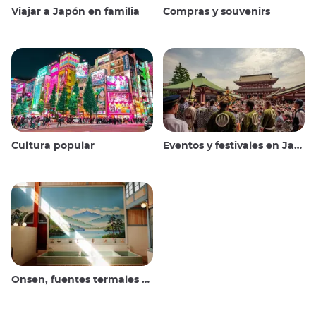
Viajar a Japón en familia
Compras y souvenirs
Cultura popular
Eventos y festivales en Japón
Onsen, fuentes termales y baños públicos