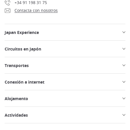
+34 91 198 31 75
Contacta con nosotros
Japan Experience
Circuitos en Japón
Transportes
Conexión a internet
Alojamento
Actividades