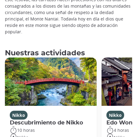
consagrados a los dioses de las montañas y las comunidades
circundantes, como una señal de respeto a la deidad
principal, el Monte Nantai. Todavía hoy en día el dios que
reside en este monte sigue siendo objeto de adoración
popular.
Nuestras actividades
Nikko
Nikko
Descubrimiento de Nikko
Edo Wond
10 horas
4 horas