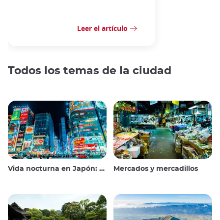
Leer el artículo
Todos los temas de la ciudad
Vida nocturna en Japón: salir, ver y beber
Mercados y mercadillos