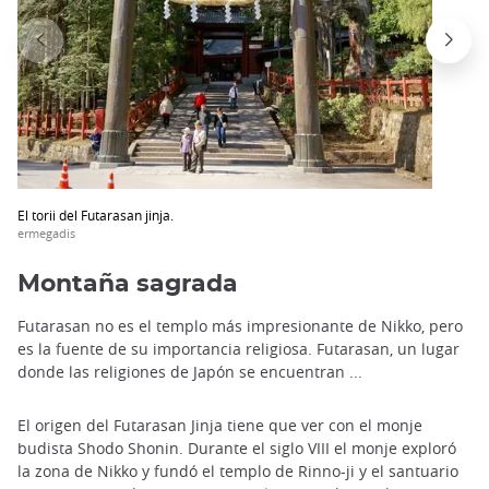
El torii del Futarasan jinja.
ermegadis
Montaña sagrada
Futarasan no es el templo más impresionante de Nikko, pero
es la fuente de su importancia religiosa. Futarasan, un lugar
donde las religiones de Japón se encuentran ...
El origen del Futarasan Jinja tiene que ver con el monje
budista Shodo Shonin. Durante el siglo VIII el monje exploró
la zona de Nikko y fundó el templo de Rinno-ji y el santuario