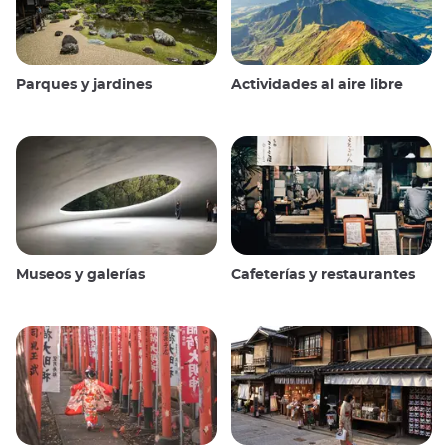
Parques y jardines
Actividades al aire libre
Museos y galerías
Cafeterías y restaurantes