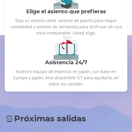
Elige el asiento que prefieras
Elija su asiento ideal: asiento de pasillo para mayor
comodidad o asiento de ventanilla para disfrutar de una
vista inmejorable. Usted elige.
Asistencia 24/7
Nuestro equipo de expertos en Japón, con base en
Europa y Japón, está disponible 7/7 para ayudarle, en
todos los canales.
Próximas salidas