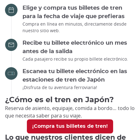
Elige y compra tus billetes de tren
para la fecha de viaje que prefieras
Compra en línea en minutos, directamente desde
nuestro sitio web.
Recibe tu billete electrónico un mes
antes de la salida
Cada pasajero recibe su propio billete electrónico.
Escanea tu billete electrónico en las
estaciones de tren de Japón
¡Disfruta de tu aventura ferroviaria!
¿Cómo es el tren en Japón?
Reserva de asiento, equipaje, comida a bordo… todo lo
que necesita saber para su viaje.
¡Compra tus billetes de tren!
Lo que nuestros clientes dicen de