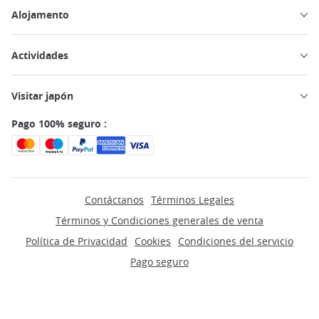
Alojamento
Actividades
Visitar japón
Pago 100% seguro :
Contáctanos
Términos Legales
Términos y Condiciones generales de venta
Política de Privacidad
Cookies
Condiciones del servicio
Pago seguro