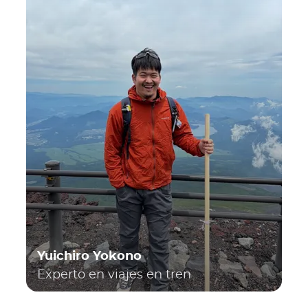
Yuichiro Yokono
Experto en viajes en tren