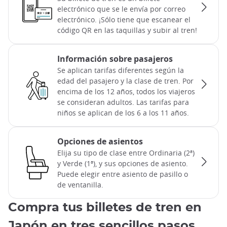
electrónico que se le envía por correo
electrónico. ¡Sólo tiene que escanear el
código QR en las taquillas y subir al tren!
Información sobre pasajeros
Se aplican tarifas diferentes según la
edad del pasajero y la clase de tren. Por
encima de los 12 años, todos los viajeros
se consideran adultos. Las tarifas para
niños se aplican de los 6 a los 11 años.
Opciones de asientos
Elija su tipo de clase entre Ordinaria (2ª)
y Verde (1ª), y sus opciones de asiento.
Puede elegir entre asiento de pasillo o
de ventanilla.
Compra tus billetes de tren en
Japón en tres sencillos pasos