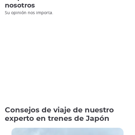
nosotros
Su opinión nos importa.
Consejos de viaje de nuestro
experto en trenes de Japón