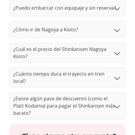
¿Puedo embarcar con equipaje y sin reserva?
¿Cómo ir de Nagoya a Kioto?
¿Cuál es el precio del Shinkansen Nagoya
Kioto?
¿Cuánto tiempo dura el trayecto en tren
local?
¿Existe algún pase de descuento (como el
Platt Kodama) para pagar el Shinkansen más
barato?