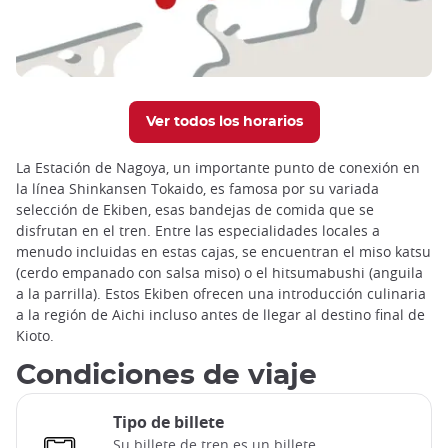
Ver todos los horarios
La Estación de Nagoya, un importante punto de conexión en
la línea Shinkansen Tokaido, es famosa por su variada
selección de Ekiben, esas bandejas de comida que se
disfrutan en el tren. Entre las especialidades locales a
menudo incluidas en estas cajas, se encuentran el miso katsu
(cerdo empanado con salsa miso) o el hitsumabushi (anguila
a la parrilla). Estos Ekiben ofrecen una introducción culinaria
a la región de Aichi incluso antes de llegar al destino final de
Kioto.
Condiciones de viaje
Tipo de billete
Su billete de tren es un billete