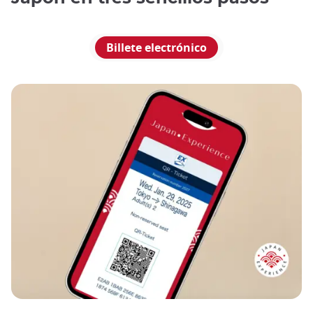
Billete electrónico