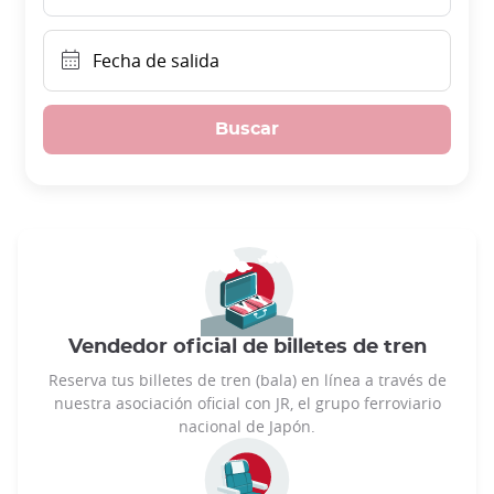
Fecha de salida
Buscar
Vendedor oficial de billetes de tren
Reserva tus billetes de tren (bala) en línea a través de
nuestra asociación oficial con JR, el grupo ferroviario
nacional de Japón.