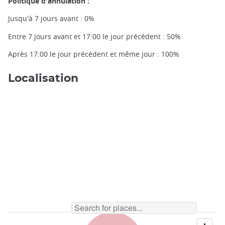
Politique d'annulation :
Jusqu'à 7 jours avant : 0%
Entre 7 jours avant et 17:00 le jour précédent : 50%
Après 17:00 le jour précédent et même jour : 100%
Localisation
L'étang du jardin de Hamarikyu ©️Japan Experience