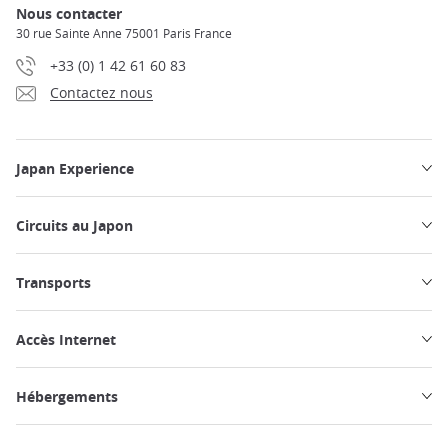
Nous contacter
30 rue Sainte Anne 75001 Paris France
+33 (0) 1 42 61 60 83
Contactez nous
Japan Experience
Circuits au Japon
Transports
Accès Internet
Hébergements