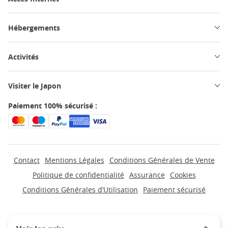
Hébergements
Activités
Visiter le Japon
Paiement 100% sécurisé :
Contact
Mentions Légales
Conditions Générales de Vente
Politique de confidentialité
Assurance
Cookies
Conditions Générales d’Utilisation
Paiement sécurisé