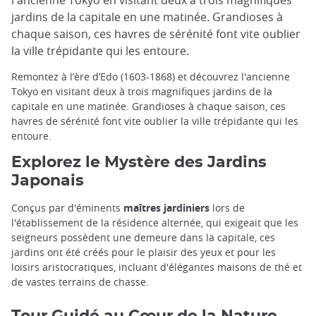
jardins de la capitale en une matinée. Grandioses à
chaque saison, ces havres de sérénité font vite oublier
la ville trépidante qui les entoure.
Remontez à l’ère d’Edo (1603-1868) et découvrez l'ancienne
Tokyo en visitant deux à trois magnifiques jardins de la
capitale en une matinée. Grandioses à chaque saison, ces
havres de sérénité font vite oublier la ville trépidante qui les
entoure.
Explorez le Mystère des Jardins
Japonais
Conçus par d'éminents
maîtres jardiniers
lors de
l'établissement de la résidence alternée, qui exigeait que les
seigneurs possèdent une demeure dans la capitale, ces
jardins ont été créés pour le plaisir des yeux et pour les
loisirs aristocratiques, incluant d'élégantes maisons de thé et
de vastes terrains de chasse.