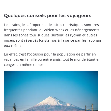
Quelques conseils pour les voyageurs
Les trains, les aéroports et les sites touristiques sont très
fréquentés pendant la Golden Week et les hébergements
dans les zones touristiques, surtout les ryokan et autres
onsen, sont réservés longtemps à l'avance par les Japonais
eux-même.
En effet, c'est l'occasion pour la population de partir en
vacances en famille ou entre amis, tout le monde étant en
congés en même temps.