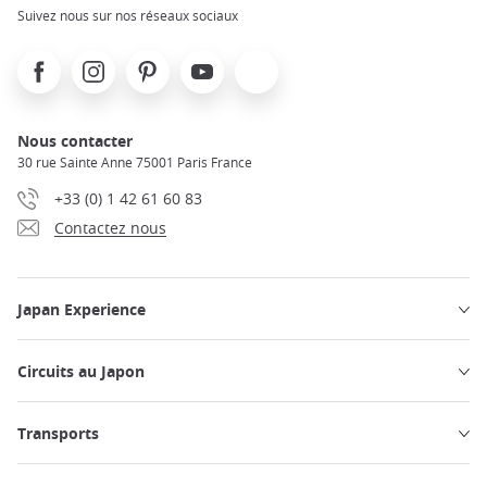
Suivez nous sur nos réseaux sociaux
Facebook
Instagram
Pinterest
Youtube
X
Nous contacter
30 rue Sainte Anne 75001 Paris France
+33 (0) 1 42 61 60 83
Contactez nous
Japan Experience
Circuits au Japon
Transports