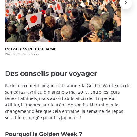
Lors de la nouvelle ère Heisei
Wikimedia Commons
Des conseils pour voyager
Particulièrement longue cette année, la Golden Week sera du
samedi 27 avril au dimanche 5 mai 2019. Entre les jours
fériés habituels, mais aussi l'abdication de l'Empereur
Akihito, la montée sur le trône de son fils Naruhito et le
changement d'ère que cela entraine, la semaine de repos
sera bien chargée pour les Japonais !
Pourquoi la Golden Week ?