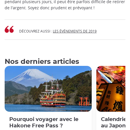
pendant plusieurs jours, il peut être parfois difficile de retirer
de l'argent. Soyez donc prudent et prévoyant !
DÉCOUVREZ AUSSI :
LES ÉVÉNEMENTS DE 2019
Nos derniers articles
Pourquoi voyager avec le
Calendrie
Hakone Free Pass ?
au Japon: 