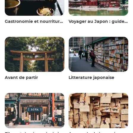
Gastronomie et nourriture japonaise
Voyager au Japon : guide et conseils
Avant de partir
Litterature japonaise