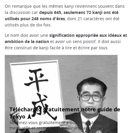
On remarque que les mêmes kanji reviennent souvent dans
la discussion car
depuis 645, seulement 72 kanji
ont été
utilisés pour 248 noms d'ères
, dont 21 caractères ont été
utilisés plus de dix fois.
Le nom doit avoir une
signification appropriée aux idéaux et
ambition de la nation
et avoir un sens positif. Il doit aussi
être construit de kanji facile à lire et écrire par tous.