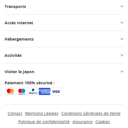
Transports
Accès Internet
Hébergements
Activités
Visiter le Japon
Paiement 100% sécurisé :
Contact
Mentions Légales
Conditions Générales de Vente
Politique de confidentialité
Assurance
Cookies