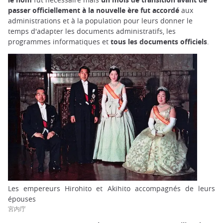
passer officiellement à la nouvelle ère fut accordé
aux
administrations et à la population pour leurs donner le
temps d'adapter les documents administratifs, les
programmes informatiques et
tous les documents officiels
.
Les empereurs Hirohito et Akihito accompagnés de leurs
épouses
宮内庁