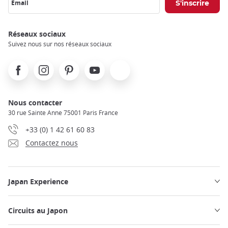
Email
Réseaux sociaux
Suivez nous sur nos réseaux sociaux
Facebook
Instagram
Pinterest
Youtube
X
Nous contacter
30 rue Sainte Anne 75001 Paris France
+33 (0) 1 42 61 60 83
Contactez nous
Japan Experience
Circuits au Japon