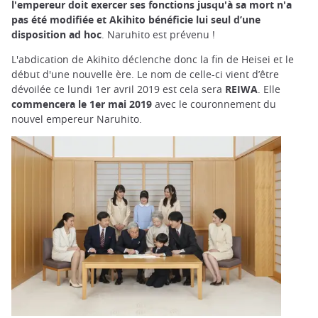
l'empereur doit exercer ses fonctions jusqu'à sa mort n'a
pas été modifiée et Akihito bénéficie lui seul d’une
disposition ad hoc
. Naruhito est prévenu !
L'abdication de Akihito déclenche donc la fin de Heisei et le
début d'une nouvelle ère. Le nom de celle-ci vient d’être
dévoilée ce lundi 1er avril 2019 est cela sera
REIWA
. Elle
commencera le 1er mai 2019
avec le couronnement du
nouvel empereur Naruhito.