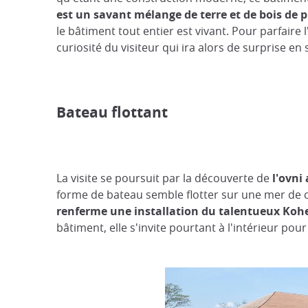
est un savant mélange de terre et de bois de 
le bâtiment tout entier est vivant. Pour parfaire
curiosité du visiteur qui ira alors de surprise en 
Bateau flottant
La visite se poursuit par la découverte de
l'ovni
forme de bateau semble flotter sur une mer de c
renferme une installation du talentueux Ko
bâtiment, elle s'invite pourtant à l'intérieur po