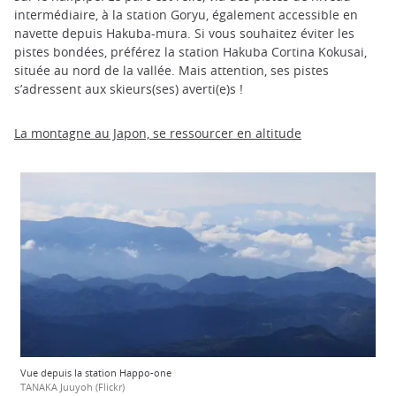
intermédiaire, à la station Goryu, également accessible en
navette depuis Hakuba-mura. Si vous souhaitez éviter les
pistes bondées, préférez la station Hakuba Cortina Kokusai,
située au nord de la vallée. Mais attention, ses pistes
s’adressent aux skieurs(ses) averti(e)s !
La montagne au Japon, se ressourcer en altitude
Vue depuis la station Happo-one
TANAKA Juuyoh (Flickr)