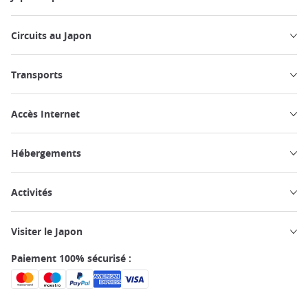
Circuits au Japon
Transports
Accès Internet
Hébergements
Activités
Visiter le Japon
Paiement 100% sécurisé :