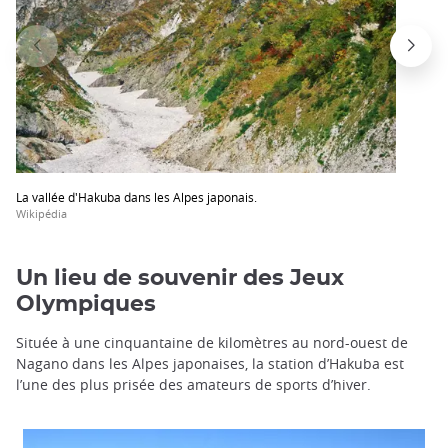
La vallée d'Hakuba dans les Alpes japonais.
Wikipédia
Un lieu de souvenir des Jeux
Olympiques
Située à une cinquantaine de kilomètres au nord-ouest de
Nagano dans les Alpes japonaises, la station d’Hakuba est
l’une des plus prisée des amateurs de sports d’hiver.