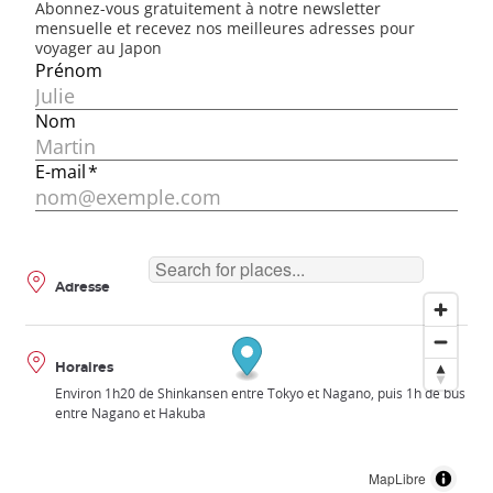
Adresse
Horaires
Environ 1h20 de Shinkansen entre Tokyo et Nagano, puis 1h de bus
entre Nagano et Hakuba
MapLibre