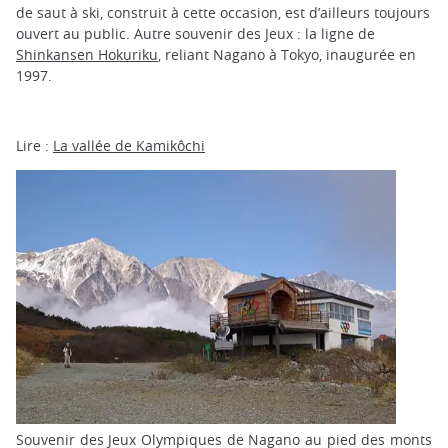
de saut à ski, construit à cette occasion, est d’ailleurs toujours
ouvert au public. Autre souvenir des Jeux : la ligne de
Shinkansen Hokuriku
, reliant Nagano à Tokyo, inaugurée en
1997.
Lire :
La vallée de Kamikôchi
Souvenir des Jeux Olympiques de Nagano au pied des monts