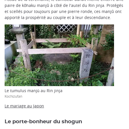
paire de kôhaku manjû à côté de l'autel du Rin jinja. Protégés
et scellés pour toujours par une pierre ronde, ces manjû ont
apporté la prospérité au couple et à leur descendance.
Le tumulus manjū au Rin jinja
Kochizufan
Le mariage au Japon
Le porte-bonheur du shogun