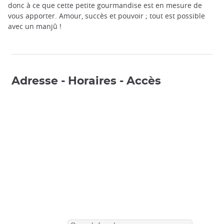
donc à ce que cette petite gourmandise est en mesure de
vous apporter. Amour, succès et pouvoir ; tout est possible
avec un manjû !
Adresse - Horaires - Accès