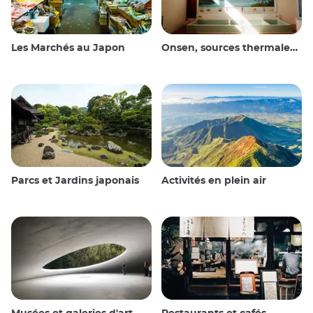
Les Marchés au Japon
Onsen, sources thermales et bains publics
Parcs et Jardins japonais
Activités en plein air