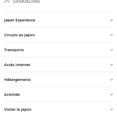
Contactez nous
Japan Experience
Circuits au Japon
Transports
Accès Internet
Hébergements
Activités
Visiter le Japon