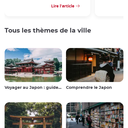
Lire l'article
Tous les thèmes de la ville
Voyager au Japon : guide et conseils
Comprendre le Japon