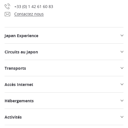
+33 (0) 1 42 61 60 83
Contactez nous
Japan Experience
Circuits au Japon
Transports
Accès Internet
Hébergements
Activités