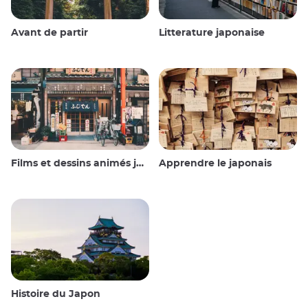
Avant de partir
Litterature japonaise
Films et dessins animés japonais
Apprendre le japonais
Histoire du Japon