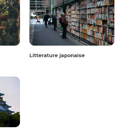
Litterature japonaise