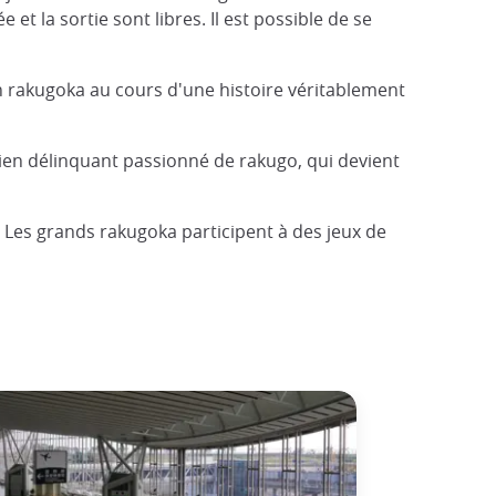
et la sortie sont libres. Il est possible de se
un rakugoka au cours d'une histoire véritablement
 ancien délinquant passionné de rakugo, qui devient
 Les grands rakugoka participent à des jeux de