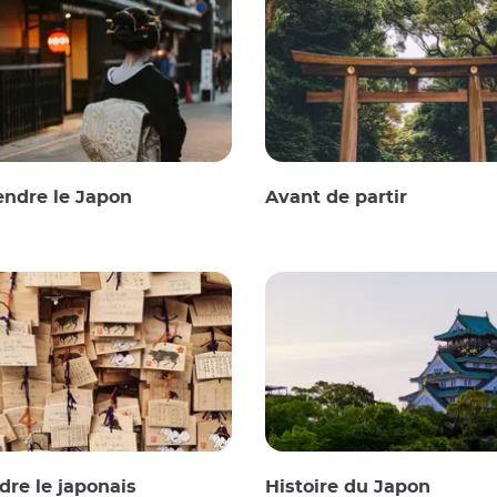
ndre le Japon
Avant de partir
re le japonais
Histoire du Japon