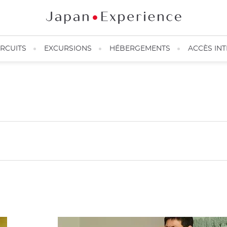
IRCUITS
EXCURSIONS
HÉBERGEMENTS
ACCÈS IN