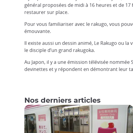
général proposées de midi à 16 heures et de 17 heu
restaurer sur place.
Pour vous familiariser avec le rakugo, vous pouv
émouvante.
Il existe aussi un dessin animé, Le Rakugo ou la vi
le disciple d’un grand rakugoka.
Au Japon, il y a une émission télévisée nommée 
devinettes et y répondent en démontrant leur ta
Nos derniers articles