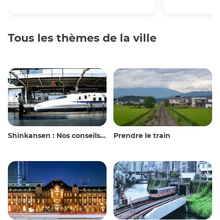
Tous les thèmes de la ville
Shinkansen : Nos conseils de voyage pour le train à grande vitesse japonais
Prendre le train