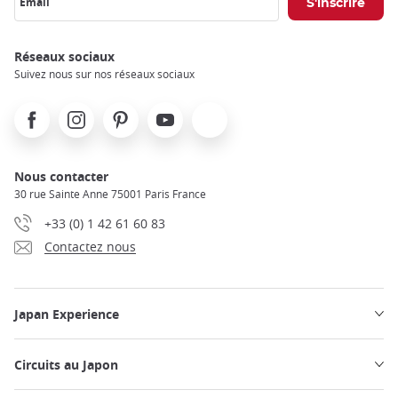
Email
Réseaux sociaux
Suivez nous sur nos réseaux sociaux
Facebook
Instagram
Pinterest
Youtube
X
Nous contacter
30 rue Sainte Anne 75001 Paris France
+33 (0) 1 42 61 60 83
Contactez nous
Japan Experience
Circuits au Japon