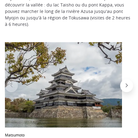
découvrir la vallée : du lac Taisho ou du pont Kappa, vous
pouvez marcher le long de la rivière Azusa jusqu'au pont
Myojin ou jusqu'à la région de Tokusawa (visites de 2 heures
à 6 heures).
Matsumoto