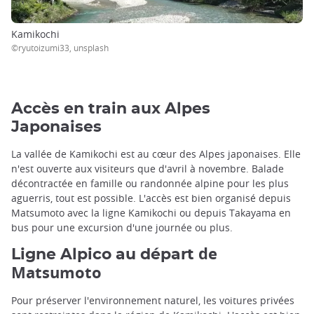
Kamikochi
©ryutoizumi33, unsplash
Accès en train aux Alpes
Japonaises
La vallée de Kamikochi est au cœur des Alpes japonaises. Elle
n'est ouverte aux visiteurs que d'avril à novembre. Balade
décontractée en famille ou randonnée alpine pour les plus
aguerris, tout est possible. L'accès est bien organisé depuis
Matsumoto avec la ligne Kamikochi ou depuis Takayama en
bus pour une excursion d'une journée ou plus.
de
Ligne Alpico au départ
Matsumoto
Pour préserver l'environnement naturel, les voitures privées