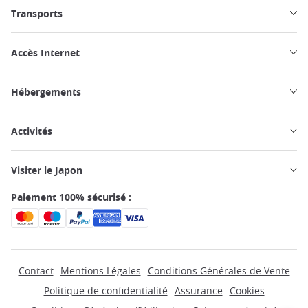
Transports
Accès Internet
Hébergements
Activités
Visiter le Japon
Paiement 100% sécurisé :
Contact
Mentions Légales
Conditions Générales de Vente
Politique de confidentialité
Assurance
Cookies