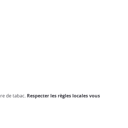
ère de tabac.
Respecter les règles locales vous