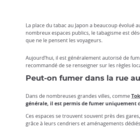
La place du tabac au Japon a beaucoup évolué au 
nombreux espaces publics, le tabagisme est déso
que ne le pensent les voyageurs.
Aujourd’hui, il est généralement autorisé de fume
recommandé de se renseigner sur les règles local
Peut-on fumer dans la rue a
Dans de nombreuses grandes villes, comme
To
générale, il est permis de fumer uniquement 
Ces espaces se trouvent souvent près des gares,
grâce à leurs cendriers et aménagements dédiés