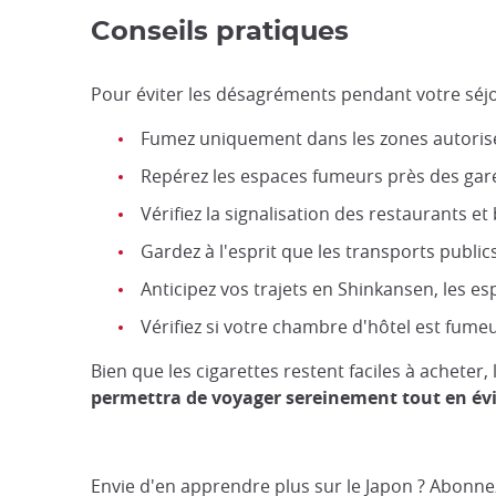
Conseils pratiques
Pour éviter les désagréments pendant votre séjo
Fumez uniquement dans les zones autoris
Repérez les espaces fumeurs près des gar
Vérifiez la signalisation des restaurants et
Gardez à l'esprit que les transports publ
Anticipez vos trajets en Shinkansen, les e
Vérifiez si votre chambre d'hôtel est fume
Bien que les cigarettes restent faciles à acheter
permettra de voyager sereinement tout en év
Envie d'en apprendre plus sur le Japon ? Abonn