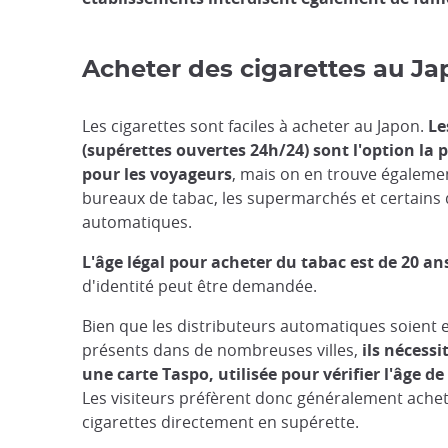
Acheter des cigarettes au J
Les cigarettes sont faciles à acheter au Japon.
Le
(supérettes ouvertes 24h/24) sont l'option la 
pour les voyageurs
, mais on en trouve égaleme
bureaux de tabac, les supermarchés et certains 
automatiques.
L'âge légal pour acheter du tabac est de 20 an
d'identité peut être demandée.
Bien que les distributeurs automatiques soient 
présents dans de nombreuses villes,
ils nécessi
une carte Taspo, utilisée pour vérifier l'âge de
Les visiteurs préfèrent donc généralement achet
cigarettes directement en supérette.