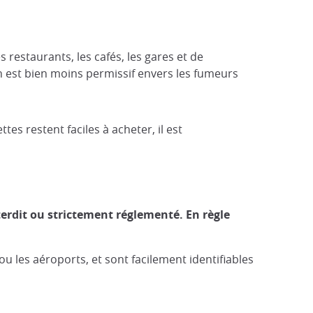
restaurants, les cafés, les gares et de
n est bien moins permissif envers les fumeurs
s restent faciles à acheter, il est
terdit ou strictement réglementé. En règle
 les aéroports, et sont facilement identifiables