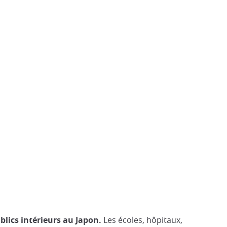
blics intérieurs au Japon.
Les écoles, hôpitaux,