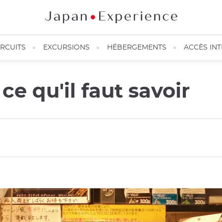
IRCUITS
EXCURSIONS
HÉBERGEMENTS
ACCÈS IN
e qu'il faut savoir