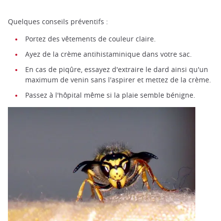
Quelques conseils préventifs :
Portez des vêtements de couleur claire.
Ayez de la crème antihistaminique dans votre sac.
En cas de piqûre, essayez d'extraire le dard ainsi qu'un
maximum de venin sans l'aspirer et mettez de la crème.
Passez à l'hôpital même si la plaie semble bénigne.