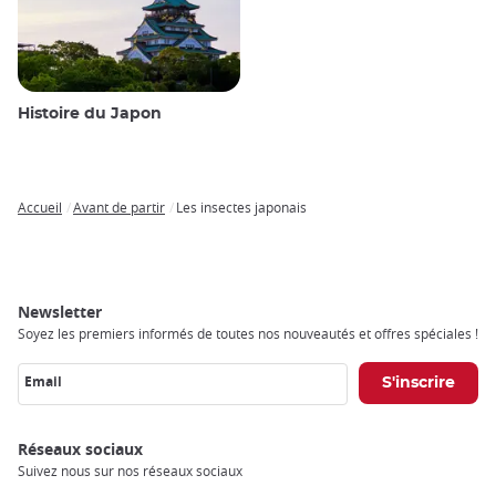
Histoire du Japon
Accueil
Avant de partir
Les insectes japonais
Breadcrumb
Newsletter
Soyez les premiers informés de toutes nos nouveautés et offres spéciales !
Email
Réseaux sociaux
Suivez nous sur nos réseaux sociaux