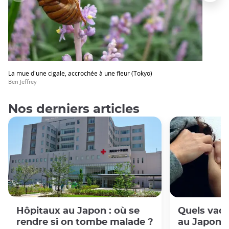
La mue d'une cigale, accrochée à une fleur (Tokyo)
Ben Jeffrey
Nos derniers articles
Hôpitaux au Japon : où se
Quels vacc
rendre si on tombe malade ?
au Japon 