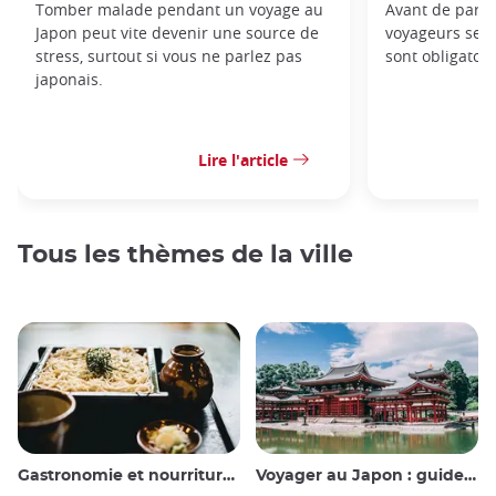
Tomber malade pendant un voyage au
Avant de parti
Japon peut vite devenir une source de
voyageurs se 
stress, surtout si vous ne parlez pas
sont obligatoir
japonais.
Lire l'article
Tous les thèmes de la ville
Gastronomie et nourriture japonaise
Voyager au Japon : guide et conseils