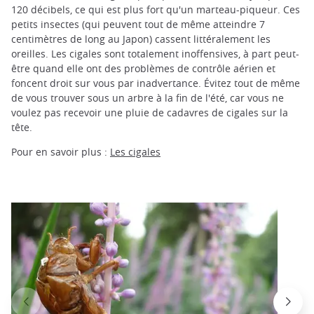
120 décibels, ce qui est plus fort qu'un marteau-piqueur. Ces
petits insectes (qui peuvent tout de même atteindre 7
centimètres de long au Japon) cassent littéralement les
oreilles. Les cigales sont totalement inoffensives, à part peut-
être quand elle ont des problèmes de contrôle aérien et
foncent droit sur vous par inadvertance. Évitez tout de même
de vous trouver sous un arbre à la fin de l'été, car vous ne
voulez pas recevoir une pluie de cadavres de cigales sur la
tête.
Pour en savoir plus :
Les cigales