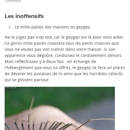
Commons
Les inoffensifs
Le mille-pattes des maisons ou gejigeji
Ne le jugez pas trop vite, car le gejigeji est là pour vous aider.
Ce gentil mille-pattes chassera tous les petits insectes que
vous ne voulez pas voir traîner dans votre maison. Si son
apparence vous dégoûte, conduisez-le cordialement dehors.
Mais réfléchissez-y à deux fois : en échange de
l'hébergement que vous lui offrez, le gejigeji se fera un plaisir
de dévorer les punaises de lit ainsi que les horribles cafards
qui se glissent partout.