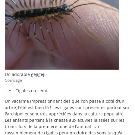
Un adorable gejigeji
Opencage
Cigales ou semi
Un vacarme impressionnant dès que l'on passe à côté d'un
arbre, l'été est bien là ! Les cigales sont présentes partout sur
l'archipel et sont très appréciées dans la culture populaire.
Les enfants partent à la chasse aux exuvies laissées sur les
troncs lors de la première mue de l'animal. Un
rassemblement de cigales peut produire des sons jusqu'à