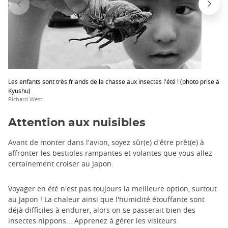
Les enfants sont très friands de la chasse aux insectes l'été ! (photo prise à
Kyushu)
Richard West
Attention aux nuisibles
Avant de monter dans l'avion, soyez sûr(e) d'être prêt(e) à
affronter les bestioles rampantes et volantes que vous allez
certainement croiser au Japon.
Voyager en été n'est pas toujours la meilleure option, surtout
au Japon ! La chaleur ainsi que l'humidité étouffante sont
déjà difficiles à endurer, alors on se passerait bien des
insectes nippons... Apprenez à gérer les visiteurs