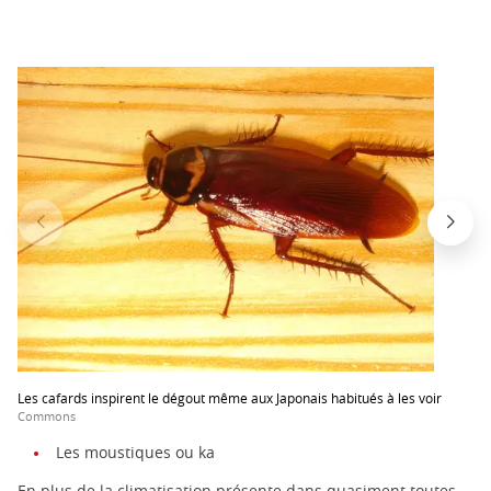
Les cafards inspirent le dégout même aux Japonais habitués à les voir
Commons
Les moustiques ou ka
En plus de la climatisation présente dans quasiment toutes