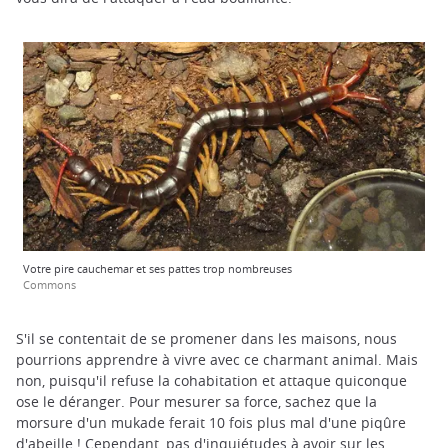
Votre pire cauchemar et ses pattes trop nombreuses
Commons
S'il se contentait de se promener dans les maisons, nous
pourrions apprendre à vivre avec ce charmant animal. Mais
non, puisqu'il refuse la cohabitation et attaque quiconque
ose le déranger. Pour mesurer sa force, sachez que la
morsure d'un mukade ferait 10 fois plus mal d'une piqûre
d'abeille ! Cependant, pas d'inquiétudes à avoir sur les