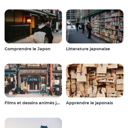
Comprendre le Japon
Litterature japonaise
Films et dessins animés japonais
Apprendre le japonais