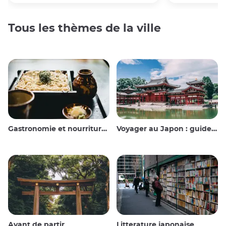
Tous les thèmes de la ville
Gastronomie et nourriture japonaise
Voyager au Japon : guide et conseils
Avant de partir
Litterature japonaise