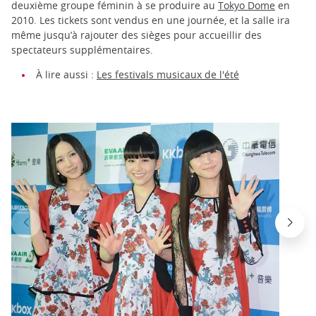
deuxième groupe féminin à se produire au
Tokyo Dome
en
2010. Les tickets sont vendus en une journée, et la salle ira
même jusqu’à rajouter des sièges pour accueillir des
spectateurs supplémentaires.
À lire aussi :
Les festivals musicaux de l'été