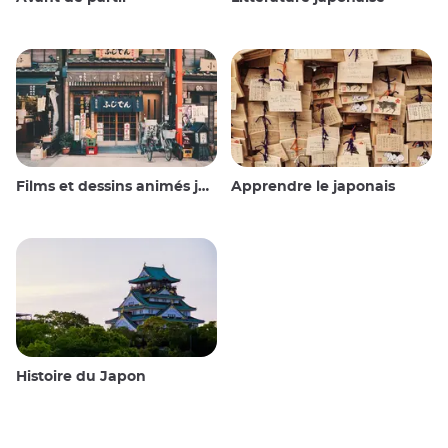
Films et dessins animés japonais
Apprendre le japonais
Histoire du Japon