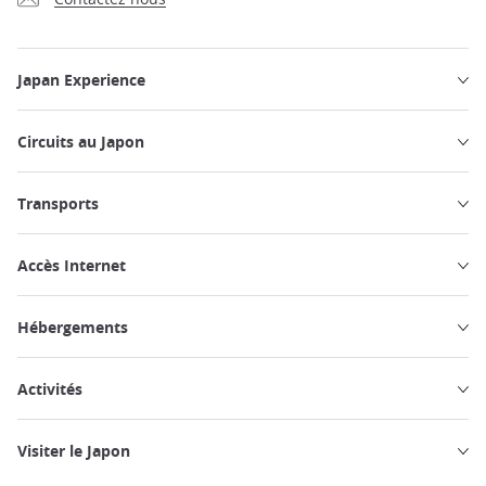
Japan Experience
Circuits au Japon
Transports
Accès Internet
Hébergements
Activités
Visiter le Japon