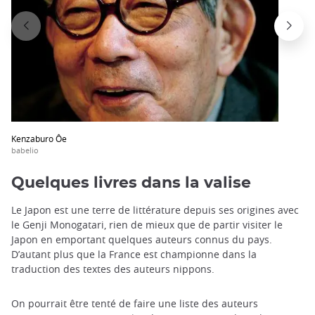
Kenzaburo Ôe
babelio
Quelques livres dans la valise
Le Japon est une terre de littérature depuis ses origines avec
le Genji Monogatari, rien de mieux que de partir visiter le
Japon en emportant quelques auteurs connus du pays.
D’autant plus que la France est championne dans la
traduction des textes des auteurs nippons.
On pourrait être tenté de faire une liste des auteurs