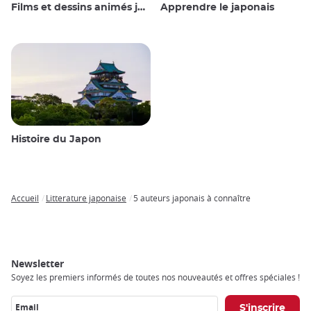
Films et dessins animés japonais
Apprendre le japonais
Histoire du Japon
Accueil
Litterature japonaise
5 auteurs japonais à connaître
Breadcrumb
Newsletter
Soyez les premiers informés de toutes nos nouveautés et offres spéciales !
Email