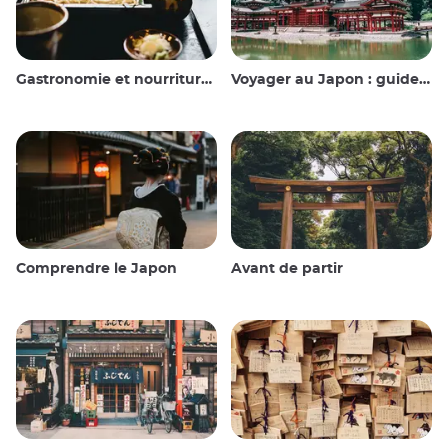
Gastronomie et nourriture japonaise
Voyager au Japon : guide et conseils
Comprendre le Japon
Avant de partir