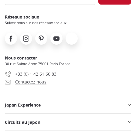
Réseaux sociaux
Suivez nous sur nos réseaux sociaux
Facebook
Instagram
Pinterest
Youtube
X
Nous contacter
30 rue Sainte Anne 75001 Paris France
+33 (0) 1 42 61 60 83
Contactez nous
Japan Experience
Circuits au Japon