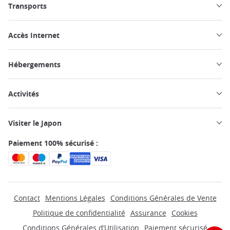
Transports
Accès Internet
Hébergements
Activités
Visiter le Japon
Paiement 100% sécurisé :
Contact
Mentions Légales
Conditions Générales de Vente
Politique de confidentialité
Assurance
Cookies
Conditions Générales d’Utilisation
Paiement sécurisé