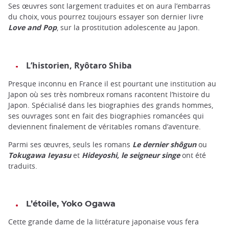
Ses œuvres sont largement traduites et on aura l’embarras
du choix, vous pourrez toujours essayer son dernier livre
Love and Pop
, sur la prostitution adolescente au Japon.
L’historien, Ryôtaro Shiba
Presque inconnu en France il est pourtant une institution au
Japon où ses très nombreux romans racontent l’histoire du
Japon. Spécialisé dans les biographies des grands hommes,
ses ouvrages sont en fait des biographies romancées qui
deviennent finalement de véritables romans d’aventure.
Parmi ses œuvres, seuls les romans
Le dernier shôgun
ou
Tokugawa Ieyasu
et
Hideyoshi, le seigneur singe
ont été
traduits.
L’étoile, Yoko Ogawa
Cette grande dame de la littérature japonaise vous fera