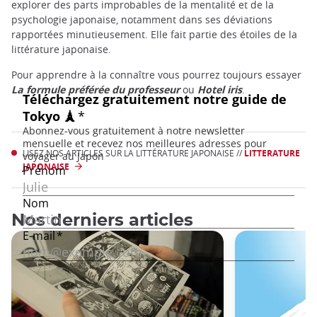
explorer des parts improbables de la mentalité et de la
psychologie japonaise, notamment dans ses déviations
rapportées minutieusement. Elle fait partie des étoiles de la
littérature japonaise.
Pour apprendre à la connaître vous pourrez toujours essayer
La formule préférée du professeur
ou
Hotel iris
.
LISEZ NOS ARTICLES SUR LA LITTÉRATURE JAPONAISE //
LITTERATURE
JAPONAISE
Nos derniers articles