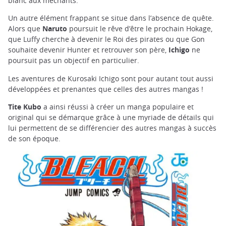
blanc aux méchants.
Un autre élément frappant se situe dans l’absence de quête.
Alors que
Naruto
poursuit le rêve d’être le prochain Hokage,
que Luffy cherche à devenir le Roi des pirates ou que Gon
souhaite devenir Hunter et retrouver son père,
Ichigo
ne
poursuit pas un objectif en particulier.
Les aventures de Kurosaki Ichigo sont pour autant tout aussi
développées et prenantes que celles des autres mangas !
Tite Kubo
a ainsi réussi à créer un manga populaire et
original qui se démarque grâce à une myriade de détails qui
lui permettent de se différencier des autres mangas à succès
de son époque.