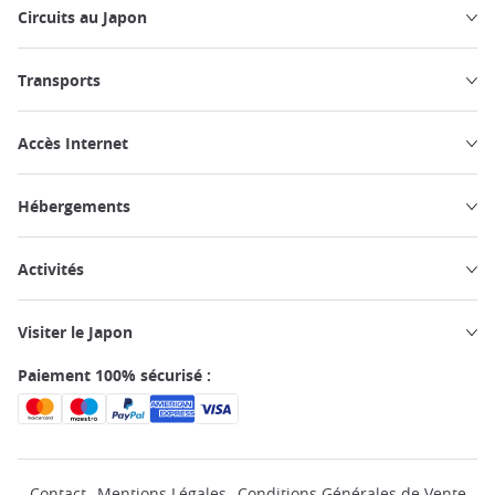
Circuits au Japon
Transports
Accès Internet
Hébergements
Activités
Visiter le Japon
Paiement 100% sécurisé :
Contact
Mentions Légales
Conditions Générales de Vente