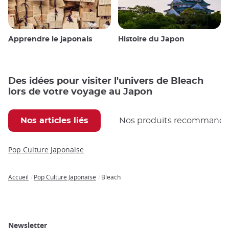
Apprendre le japonais
Histoire du Japon
Des idées pour visiter l'univers de Bleach
lors de votre voyage au Japon
Nos articles liés
Nos produits recommand
Pop Culture Japonaise
Accueil
Pop Culture Japonaise
Bleach
Breadcrumb
Newsletter