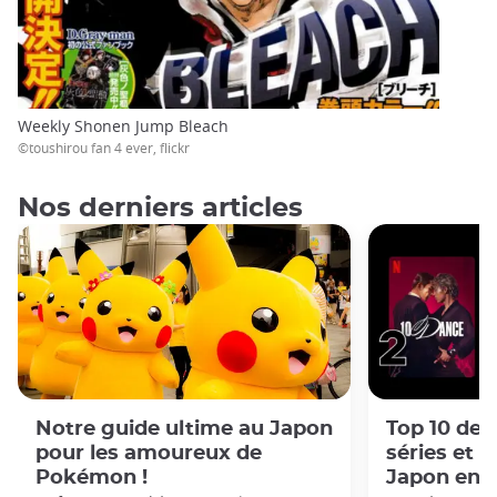
Weekly Shonen Jump Bleach
©toushirou fan 4 ever, flickr
Nos derniers articles
Notre guide ultime au Japon
Top 10 des 
pour les amoureux de
séries et d
Pokémon !
Japon en 