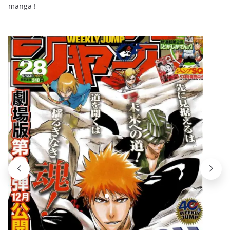
manga !