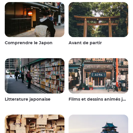
Comprendre le Japon
Avant de partir
Litterature japonaise
Films et dessins animés japonais