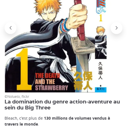
©Nolueto, flickr
La domination du genre action-aventure au
sein du Big Three
Bleach, c’est plus de
130 millions de volumes vendus à
travers le monde
.