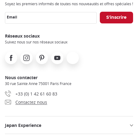
Soyez les premiers informés de toutes nos nouveautés et offres spéciales !
Email
Réseaux sociaux
Suivez nous sur nos réseaux sociaux
Facebook
Instagram
Pinterest
Youtube
X
Nous contacter
30 rue Sainte Anne 75001 Paris France
+33 (0) 1 42 61 60 83
Contactez nous
Japan Experience