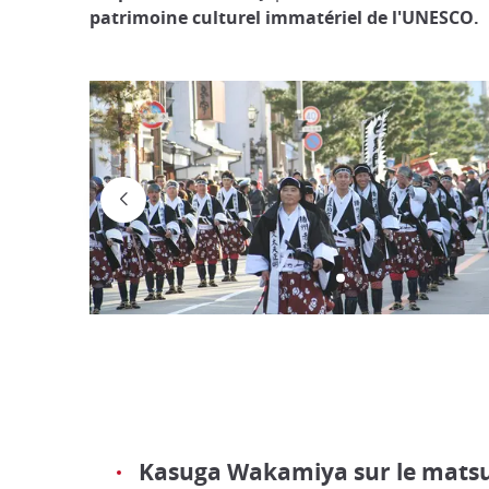
patrimoine culturel immatériel de l'UNESCO.
Kasuga Wakamiya sur le matsu