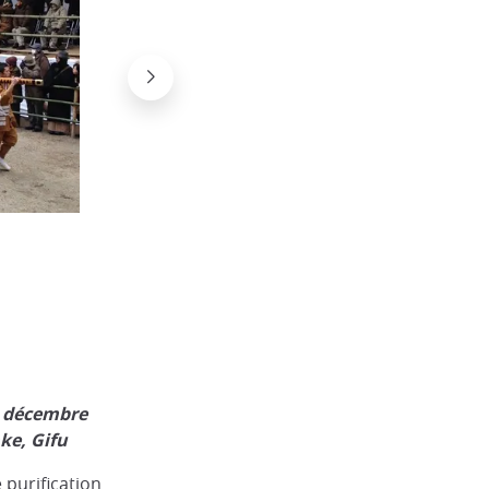
 décembre
ke, Gifu
 purification