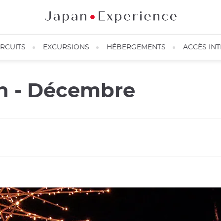
IRCUITS
EXCURSIONS
HÉBERGEMENTS
ACCÈS IN
on - Décembre