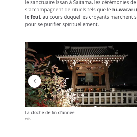
le sanctuaire Issan à Saitama, les cérémonies de 
s'accompagnent de rituels tels que le
hi-watari
le feu)
, au cours duquel les croyants marchent s
pour se purifier spirituellement.
La cloche de fin d'année
wiki