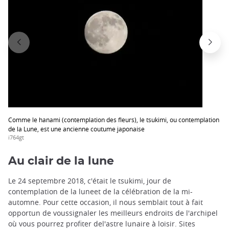
Comme le hanami (contemplation des fleurs), le tsukimi, ou contemplation
de la Lune, est une ancienne coutume japonaise
i764gt
Au clair de la lune
Le 24 septembre 2018, c'était le tsukimi, jour de
contemplation de la luneet de la célébration de la mi-
automne. Pour cette occasion, il nous semblait tout à fait
opportun de voussignaler les meilleurs endroits de l'archipel
où vous pourrez profiter del'astre lunaire à loisir. Sites