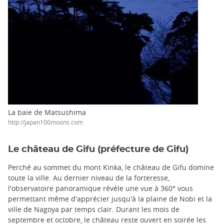
La baie de Matsushima
http://japan100moons.com
Le château de Gifu (préfecture de Gifu)
Perché au sommet du mont Kinka, le château de Gifu domine
toute la ville. Au dernier niveau de la forteresse,
l'observatoire panoramique révèle une vue à 360° vous
permettant même d'apprécier jusqu'à la plaine de Nobi et la
ville de Nagoya par temps clair. Durant les mois de
septembre et octobre, le château reste ouvert en soirée les