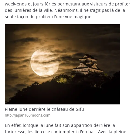
week-ends et jours fériés permettant aux visiteurs de profiter
des lumières de la ville. Néanmoins, il ne s'agit pas là de la
seule façon de profiter d'une vue magique.
Pleine lune derrière le château de Gifu
http://japan100moons.com
En effet, lorsque la lune fait son apparition derrière la
forteresse, les lieux se contemplent d'en bas. Avec la pleine