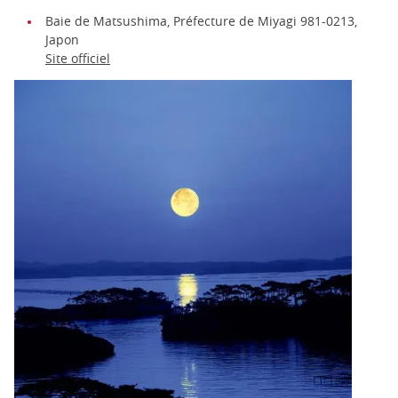
Baie de Matsushima, Préfecture de Miyagi 981-0213,
Japon
Site officiel