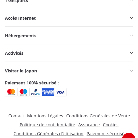
Transports
Accès Internet
Hébergements
Activités
Visiter le Japon
Paiement 100% sécurisé :
Contact
Mentions Légales
Conditions Générales de Vente
Politique de confidentialité
Assurance
Cookies
Conditions Générales d’Utilisation
Paiement sécurisé