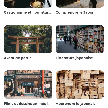
Gastronomie et nourriture japonaise
Comprendre le Japon
Avant de partir
Litterature japonaise
Films et dessins animés japonais
Apprendre le japonais