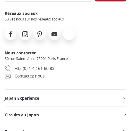
Réseaux sociaux
Suivez nous sur nos réseaux sociaux
Facebook
Instagram
Pinterest
Youtube
X
Nous contacter
30 rue Sainte Anne 75001 Paris France
+33 (0) 1 42 61 60 83
Contactez nous
Japan Experience
Circuits au Japon