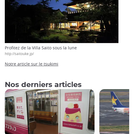
Profitez de la Villa Saito sous la lune
http://saitouke.jp/
Notre article sur le tsukimi
Nos derniers articles