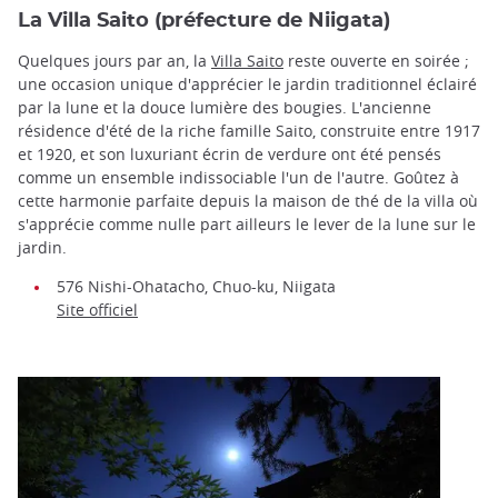
La Villa Saito (préfecture de Niigata)
Quelques jours par an, la
Villa Saito
reste ouverte en soirée ;
une occasion unique d'apprécier le jardin traditionnel éclairé
par la lune et la douce lumière des bougies. L'ancienne
résidence d'été de la riche famille Saito, construite entre 1917
et 1920, et son luxuriant écrin de verdure ont été pensés
comme un ensemble indissociable l'un de l'autre. Goûtez à
cette harmonie parfaite depuis la maison de thé de la villa où
s'apprécie comme nulle part ailleurs le lever de la lune sur le
jardin.
576 Nishi-Ohatacho, Chuo-ku, Niigata
Site officiel