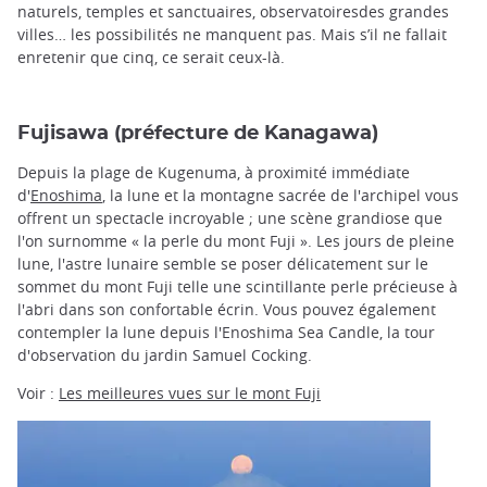
naturels, temples et sanctuaires, observatoiresdes grandes
villes… les possibilités ne manquent pas. Mais s’il ne fallait
enretenir que cinq, ce serait ceux-là.
Fujisawa (préfecture de Kanagawa)
Depuis la plage de Kugenuma, à proximité immédiate
d'
Enoshima
, la lune et la montagne sacrée de l'archipel vous
offrent un spectacle incroyable ; une scène grandiose que
l'on surnomme « la perle du mont Fuji ». Les jours de pleine
lune, l'astre lunaire semble se poser délicatement sur le
sommet du mont Fuji telle une scintillante perle précieuse à
l'abri dans son confortable écrin. Vous pouvez également
contempler la lune depuis l'Enoshima Sea Candle, la tour
d'observation du jardin Samuel Cocking.
Voir :
Les meilleures vues sur le mont Fuji