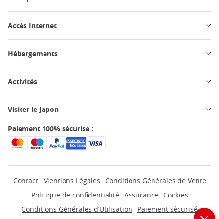
Accès Internet
Hébergements
Activités
Visiter le Japon
Paiement 100% sécurisé :
Contact
Mentions Légales
Conditions Générales de Vente
Politique de confidentialité
Assurance
Cookies
Conditions Générales d’Utilisation
Paiement sécurisé