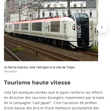
Le Narita Express relie l'aéroport à la ville de Tokyo
Wikipédia
Tourisme haute vitesse
Cela fait quelques années que le Japon renforce ses efforts
en direction des touristes étrangers, notamment par le biais
de la campagne "cool Japan". C'est l'occasion de profiter
d'une baisse des prix et d'une meilleure accessibilité des