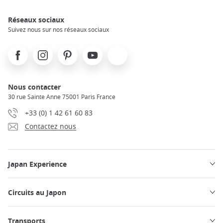
Réseaux sociaux
Suivez nous sur nos réseaux sociaux
Facebook
Instagram
Pinterest
Youtube
X
Nous contacter
30 rue Sainte Anne 75001 Paris France
+33 (0) 1 42 61 60 83
Contactez nous
Japan Experience
Circuits au Japon
Transports