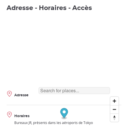
Adresse - Horaires - Accès
Adresse
Horaires
Bureaux JR, présents dans les aéroports de Tokyo