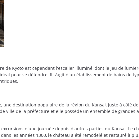
are de Kyoto est cependant l'escalier illuminé, dont le jeu de lumi
idéal pour se détendre. Il s'agit d'un établissement de bains de typ
ntriques.
be, une destination populaire de la région du Kansai, juste à côté 
de ville de la préfecture et elle possède un ensemble de grandes a
excursions d'une journée depuis d'autres parties du Kansai. Le châ
 dans les années 1300, le château a été remodelé et restauré à plus