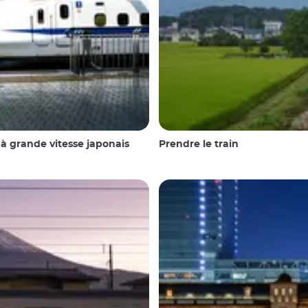
 à grande vitesse japonais
Prendre le train