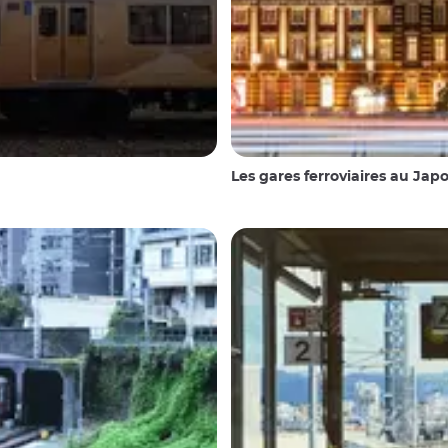
Les gares ferroviaires au Jap