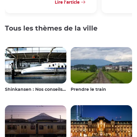
Lire l'article
Tous les thèmes de la ville
Shinkansen : Nos conseils de voyage pour le train à grande vitesse japonais
Prendre le train