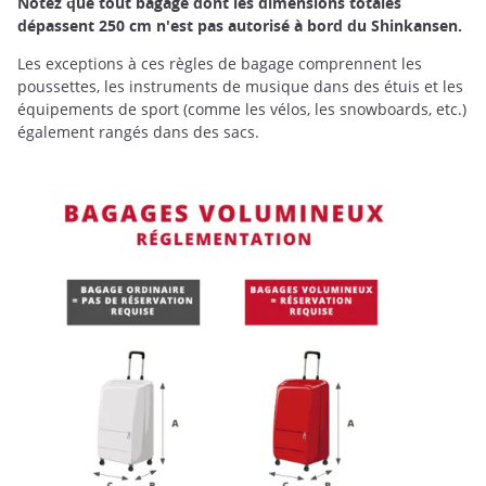
Notez que tout bagage dont les dimensions totales
dépassent 250 cm n'est pas autorisé à bord du Shinkansen.
Les exceptions à ces règles de bagage comprennent les
poussettes, les instruments de musique dans des étuis et les
équipements de sport (comme les vélos, les snowboards, etc.)
également rangés dans des sacs.