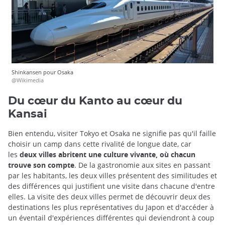
Shinkansen pour Osaka
@Wikimedia
Du cœur du Kanto au cœur du
Kansai
Bien entendu, visiter Tokyo et Osaka ne signifie pas qu'il faille
choisir un camp dans cette rivalité de longue date, car
les
deux villes abritent une culture vivante, où chacun
trouve son compte
. De la gastronomie aux sites en passant
par les habitants, les deux villes présentent des similitudes et
des différences qui justifient une visite dans chacune d'entre
elles. La visite des deux villes permet de découvrir deux des
destinations les plus représentatives du Japon et d'accéder à
un éventail d'expériences différentes qui deviendront à coup