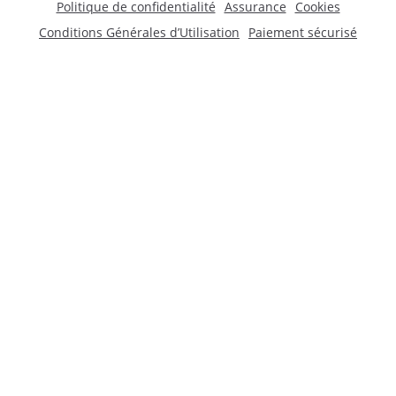
Politique de confidentialité
Assurance
Cookies
Conditions Générales d’Utilisation
Paiement sécurisé