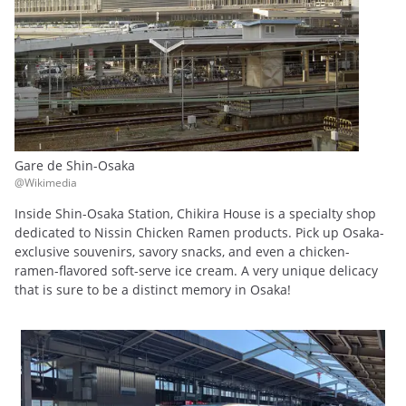
Gare de Shin-Osaka
@Wikimedia
Inside Shin-Osaka Station, Chikira House is a specialty shop
dedicated to Nissin Chicken Ramen products. Pick up Osaka-
exclusive souvenirs, savory snacks, and even a chicken-
ramen-flavored soft-serve ice cream. A very unique delicacy
that is sure to be a distinct memory in Osaka!