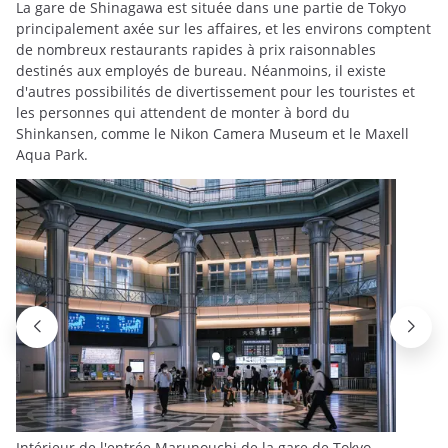
La gare de Shinagawa est située dans une partie de Tokyo
principalement axée sur les affaires, et les environs comptent
de nombreux restaurants rapides à prix raisonnables
destinés aux employés de bureau. Néanmoins, il existe
d'autres possibilités de divertissement pour les touristes et
les personnes qui attendent de monter à bord du
Shinkansen, comme le Nikon Camera Museum et le Maxell
Aqua Park.
Intérieur de l'entrée Marunouchi de la gare de Tokyo