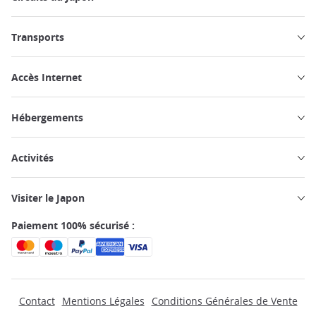
Transports
Accès Internet
Hébergements
Activités
Visiter le Japon
Paiement 100% sécurisé :
Contact
Mentions Légales
Conditions Générales de Vente