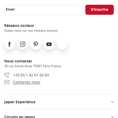
Email
Réseaux sociaux
Suivez nous sur nos réseaux sociaux
Facebook
Instagram
Pinterest
Youtube
X
Nous contacter
30 rue Sainte Anne 75001 Paris France
+33 (0) 1 42 61 60 83
Contactez nous
Japan Experience
Circuits au Japon