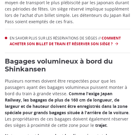
moyen de transport le plus plébiscité par les japonais durant
ces périodes de fêtes. Un siège réservé implique supplément
lors de l'achat d'un billet simple. Les détenteurs du Japan Rail
Pass soient exemptés de ces frais.
EN SAVOIR PLUS SUR LES RÉSERVATIONS DE SIÈGES //
COMMENT
ACHETER SON BILLET DE TRAIN ET RÉSERVER SON SIÈGE ?
Bagages volumineux à bord du
Shinkansen
Plusieurs normes doivent être respectées pour que les
passagers ayant des bagages volumineux puissent monter à
bord du train à grande vitesse.
Comme l'exige Japan
Railway, les bagages de plus de 160 cm de longueur, de
largeur et de hauteur doivent être enregistrés dans la zone
spéciale pour grands bagages située à l'arrière de la voiture
.
Les propriétaires de ces bagages doivent également réserver
des sièges à proximité de cette zone pour le
trajet
.