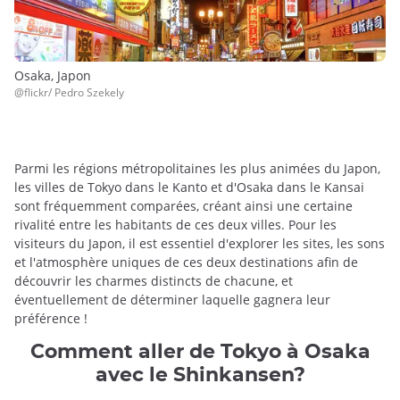
Osaka, Japon
@flickr/ Pedro Szekely
Parmi les régions métropolitaines les plus animées du Japon,
les villes de Tokyo dans le Kanto et d'Osaka dans le Kansai
sont fréquemment comparées, créant ainsi une certaine
rivalité entre les habitants de ces deux villes. Pour les
visiteurs du Japon, il est essentiel d'explorer les sites, les sons
et l'atmosphère uniques de ces deux destinations afin de
découvrir les charmes distincts de chacune, et
éventuellement de déterminer laquelle gagnera leur
préférence !
Comment aller de Tokyo à Osaka
avec le Shinkansen?