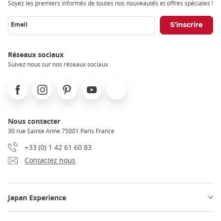
Soyez les premiers informés de toutes nos nouveautés et offres spéciales !
Email
Réseaux sociaux
Suivez nous sur nos réseaux sociaux
Facebook
Instagram
Pinterest
Youtube
X
Nous contacter
30 rue Sainte Anne 75001 Paris France
+33 (0) 1 42 61 60 83
Contactez nous
Japan Experience