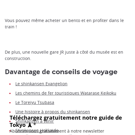
Vous pouvez même acheter un bento et en profiter dans le
train !
De plus, une nouvelle gare JR juste à côté du musée est en
construction.
Davantage de
conseils de voyage
Le shinkansen Evangelion
Les chemins de fer touristiques Watarase Keikoku
Le Toreiyu Tsubasa
Une histoire à propos du shinkansen
Shinkansen à venir
Shinkansen Hokkaido