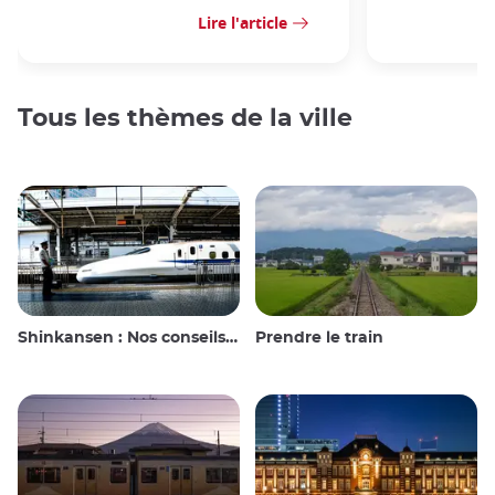
Lire l'article
Tous les thèmes de la ville
Shinkansen : Nos conseils de voyage pour le train à grande vitesse japonais
Prendre le train