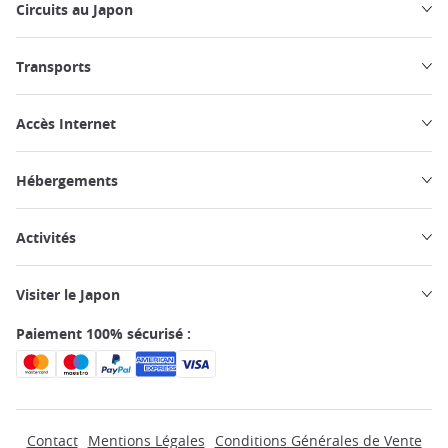
Circuits au Japon
Transports
Accès Internet
Hébergements
Activités
Visiter le Japon
Paiement 100% sécurisé :
Contact
Mentions Légales
Conditions Générales de Vente