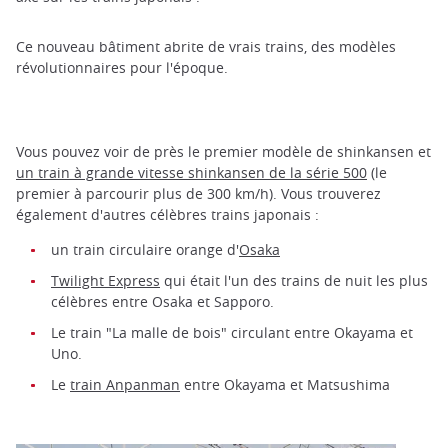
Ce nouveau bâtiment abrite de vrais trains, des modèles
révolutionnaires pour l'époque.
Vous pouvez voir de près le premier modèle de shinkansen et
un train à grande vitesse shinkansen de la série 500
(le
premier à parcourir plus de 300 km/h). Vous trouverez
également d'autres célèbres trains japonais :
un train circulaire orange d'
Osaka
Twilight Express
qui était l'un des trains de nuit les plus
célèbres entre Osaka et Sapporo.
Le train "La malle de bois" circulant entre Okayama et
Uno.
Le
train Anpanman
entre Okayama et Matsushima