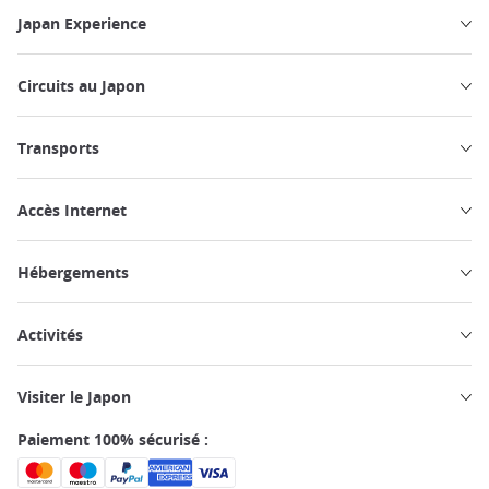
Japan Experience
Circuits au Japon
Transports
Accès Internet
Hébergements
Activités
Visiter le Japon
Paiement 100% sécurisé :