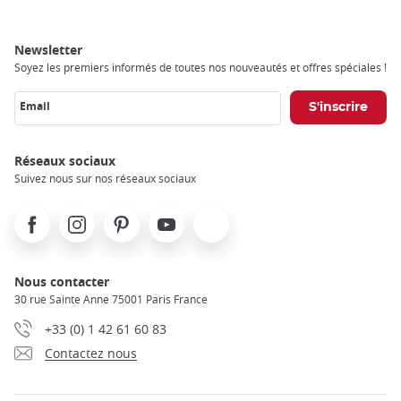
Newsletter
Soyez les premiers informés de toutes nos nouveautés et offres spéciales !
Email
Réseaux sociaux
Suivez nous sur nos réseaux sociaux
Facebook
Instagram
Pinterest
Youtube
X
Nous contacter
30 rue Sainte Anne 75001 Paris France
+33 (0) 1 42 61 60 83
Contactez nous