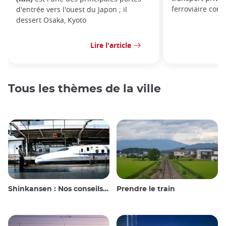
ferroviaire cons
d'entrée vers l'ouest du Japon ; il
dessert Osaka, Kyoto
Lire l'article
Tous les thèmes de la ville
Shinkansen : Nos conseils de voyage pour le train à grande vitesse japonais
Prendre le train