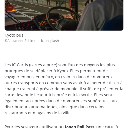
Kyoto bus
©Alexander Schimmeck, unsplash
Les IC Cards (cartes à puce) sont l'un des moyens les plus
pratiques de se déplacer à Kyoto. Elles permettent de
voyager en bus, en métro, en train et dans de nombreux
autres transports en commun sans avoir à acheter de ticket à
chaque trajet ni à prévoir de monnaie. Il suffit de présenter la
carte devant le lecteur à l'entrée et à la sortie. Elles sont
également acceptées dans de nombreuses supérettes, aux
distributeurs automatiques, ainsi que dans certains
restaurants et magasins de la ville.
Pour les voyageurs utilisant un
Japan Rail Pass
, une carte à