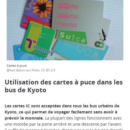
Cartes à puce
@Karl Baron sur Flickr, CC BY 2.0
Utilisation des cartes à puce dans les
bus de Kyoto
Les cartes IC sont acceptées dans tous les bus urbains de
Kyoto, ce qui permet de voyager facilement sans avoir à
prévoir la monnaie.
La plupart des lignes fonctionnent avec
une montée par la porte arrière et une descente par l'avant.