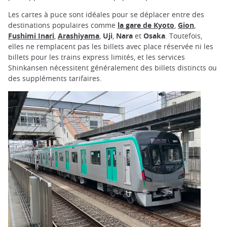
Les cartes à puce sont idéales pour se déplacer entre des
destinations populaires comme
la gare de Kyoto
,
Gion
,
Fushimi Inari
,
Arashiyama
,
Uji
,
Nara
et
Osaka
. Toutefois,
elles ne remplacent pas les billets avec place réservée ni les
billets pour les trains express limités, et les services
Shinkansen nécessitent généralement des billets distincts ou
des suppléments tarifaires.