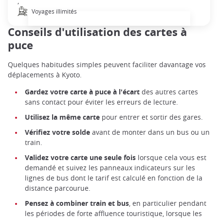
,
Voyages illimités
Conseils d'utilisation des cartes à
puce
Quelques habitudes simples peuvent faciliter davantage vos
déplacements à Kyoto.
Gardez votre carte à puce à l'écart
des autres cartes
sans contact pour éviter les erreurs de lecture.
Utilisez la même carte
pour entrer et sortir des gares.
Vérifiez votre solde
avant de monter dans un bus ou un
train.
Validez votre carte une seule fois
lorsque cela vous est
demandé et suivez les panneaux indicateurs sur les
lignes de bus dont le tarif est calculé en fonction de la
distance parcourue.
Pensez à combiner train et bus
, en particulier pendant
les périodes de forte affluence touristique, lorsque les