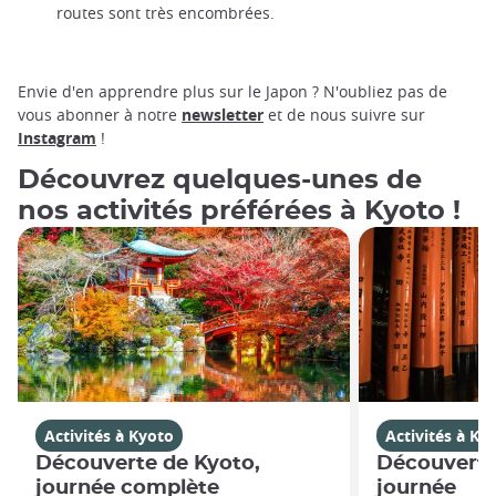
routes sont très encombrées.
Envie d'en apprendre plus sur le Japon ? N'oubliez pas de
vous abonner à notre
newsletter
et de nous suivre sur
Instagram
!
Découvrez quelques-unes de
nos activités préférées à Kyoto !
Activités à Kyoto
Activités à Ky
Découverte de Kyoto,
Découverte
journée complète
journée