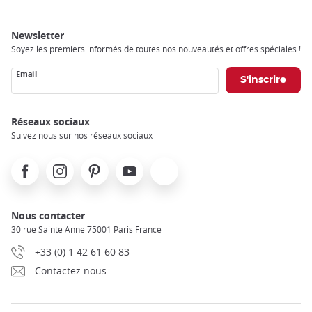
Newsletter
Soyez les premiers informés de toutes nos nouveautés et offres spéciales !
Email
Réseaux sociaux
Suivez nous sur nos réseaux sociaux
Facebook
Instagram
Pinterest
Youtube
X
Nous contacter
30 rue Sainte Anne 75001 Paris France
+33 (0) 1 42 61 60 83
Contactez nous