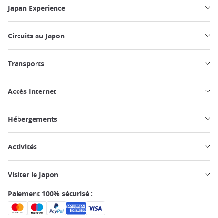
Japan Experience
Circuits au Japon
Transports
Accès Internet
Hébergements
Activités
Visiter le Japon
Paiement 100% sécurisé :