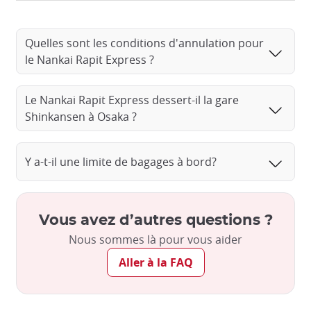
Quelles sont les conditions d'annulation pour
le Nankai Rapit Express ?
Le Nankai Rapit Express dessert-il la gare
Shinkansen à Osaka ?
Y a-t-il une limite de bagages à bord?
Vous avez d’autres questions ?
Nous sommes là pour vous aider
Aller à la FAQ