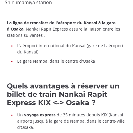
Shin-imamiya station
La ligne de transfert de l'aéroport du Kansai à la gare
d'Osaka,
Nankai Rapit Express assure la liaison entre les
stations suivantes :
L'aéroport international du Kansai (gare de l'aéroport
du Kansai)
La gare Namba, dans le centre d'Osaka
Quels avantages à réserver un
billet de train Nankai Rapit
Express KIX <-> Osaka ?
Un
voyage express
de 35 minutes depuis KIX (Kansai
airport) jusqu'à la gare de Namba, dans le centre-ville
d'Osaka.