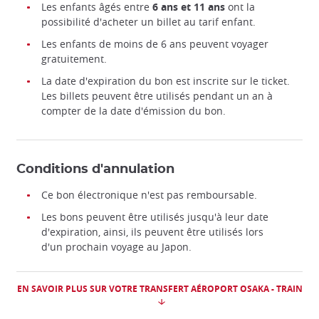
Les enfants âgés entre
6 ans et 11
ans
ont la
possibilité d'acheter un billet au tarif enfant.
Les enfants de moins de 6 ans peuvent voyager
gratuitement.
La date d'expiration du bon est inscrite sur le ticket.
Les billets peuvent être utilisés pendant un an à
compter de la date d'émission du bon.
Conditions d'annulation
Ce bon électronique n'est pas remboursable.
Les bons peuvent être utilisés jusqu'à leur date
d'expiration, ainsi, ils peuvent être utilisés lors
d'un prochain voyage au Japon.
EN SAVOIR PLUS SUR VOTRE TRANSFERT AÉROPORT OSAKA - TRAIN