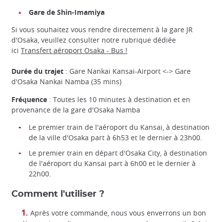
Gare de Shin-Imamiya
Si vous souhaitez vous rendre directement à la gare JR
d'Osaka, veuillez consulter notre rubrique dédiée
ici
Transfert aéroport Osaka - Bus !
Durée du trajet
: Gare Nankai Kansai-Airport <-> Gare
d'Osaka Nankai Namba (35 mins)
Fréquence
: Toutes les 10 minutes à destination et en
provenance de la gare d'Osaka Namba
Le premier train de l'aéroport du Kansai, à destination
de la ville d'Osaka part à 6h53 et le dernier à 23h00.
Le premier train en départ d'Osaka City, à destination
de l'aéroport du Kansai part à 6h00 et le dernier à
22h00.
Comment l'utiliser ?
Après votre commande, nous vous enverrons un bon