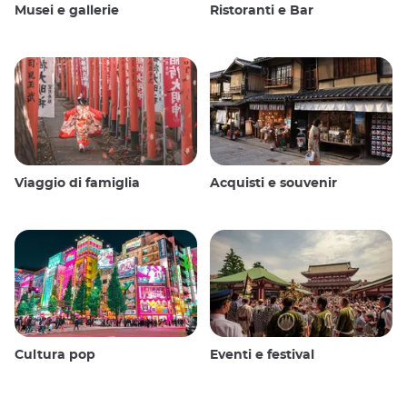
Musei e gallerie
Ristoranti e Bar
Viaggio di famiglia
Acquisti e souvenir
Cultura pop
Eventi e festival