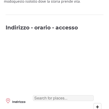
modoquesto isolotto dove la storia prende vita.
Indirizzo - orario - accesso
Indirizzo