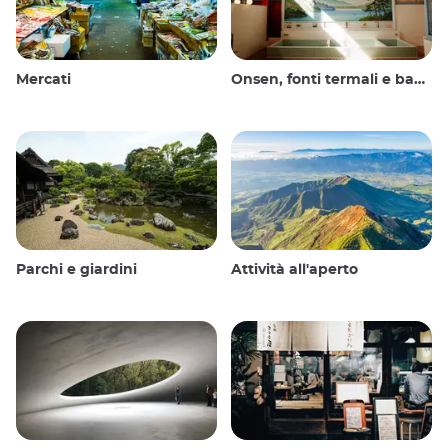
Mercati
Onsen, fonti termali e bagni pubblici
Parchi e giardini
Attività all'aperto