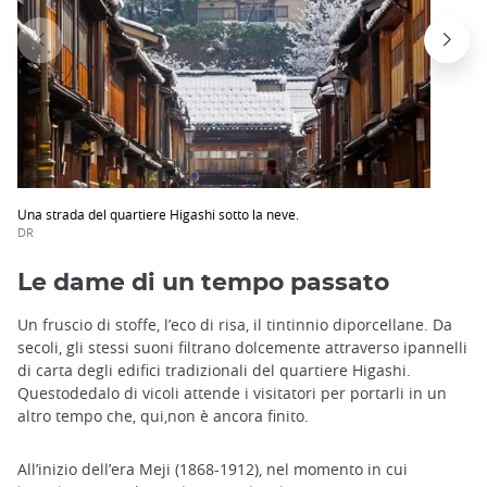
Una strada del quartiere Higashi sotto la neve.
DR
Le dame di un tempo passato
Un fruscio di stoffe, l’eco di risa, il tintinnio diporcellane. Da
secoli, gli stessi suoni filtrano dolcemente attraverso ipannelli
di carta degli edifici tradizionali del quartiere Higashi.
Questodedalo di vicoli attende i visitatori per portarli in un
altro tempo che, qui,non è ancora finito.
All’inizio dell’era Meji (1868-1912), nel momento in cui