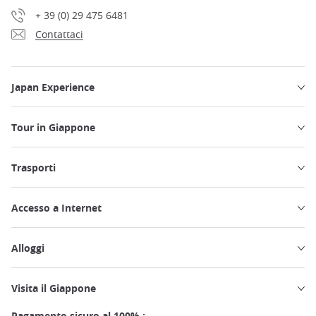
+ 39 (0) 29 475 6481
Contattaci
Japan Experience
Tour in Giappone
Trasporti
Accesso a Internet
Alloggi
Visita il Giappone
Pagamento sicuro al 100% :