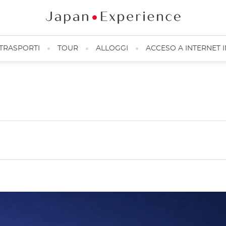
TRASPORTI
TOUR
ALLOGGI
ACCESO A INTERNET 