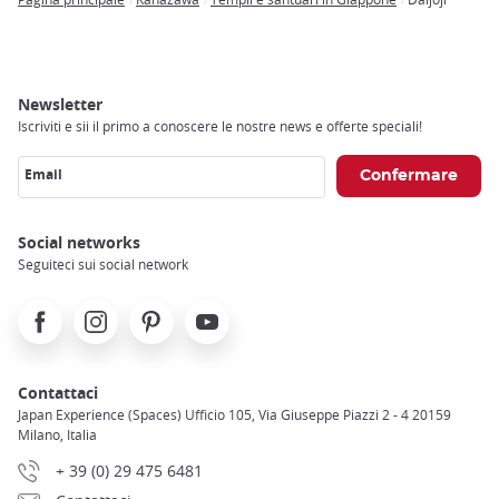
Breadcrumb
Newsletter
Iscriviti e sii il primo a conoscere le nostre news e offerte speciali!
Email
Social networks
Seguiteci sui social network
Facebook
Instagram
Pinterest
Youtube
Contattaci
Japan Experience (Spaces) Ufficio 105, Via Giuseppe Piazzi 2 - 4 20159
Milano, Italia
+ 39 (0) 29 475 6481