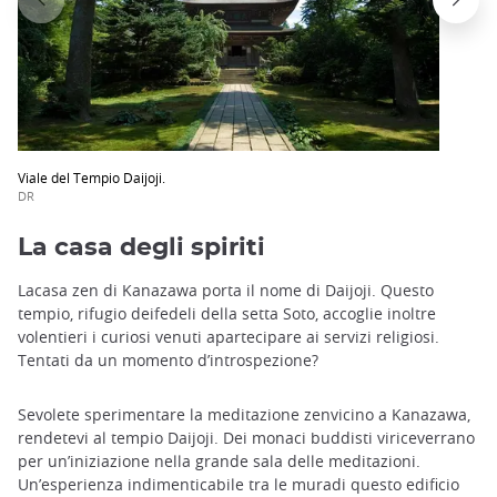
Viale del Tempio Daijoji.
DR
La casa degli spiriti
Lacasa zen di Kanazawa porta il nome di Daijoji. Questo
tempio, rifugio deifedeli della setta Soto, accoglie inoltre
volentieri i curiosi venuti apartecipare ai servizi religiosi.
Tentati da un momento d’introspezione?
Sevolete sperimentare la meditazione zenvicino a Kanazawa,
rendetevi al tempio Daijoji. Dei monaci buddisti viriceverrano
per un’iniziazione nella grande sala delle meditazioni.
Un’esperienza indimenticabile tra le muradi questo edificio