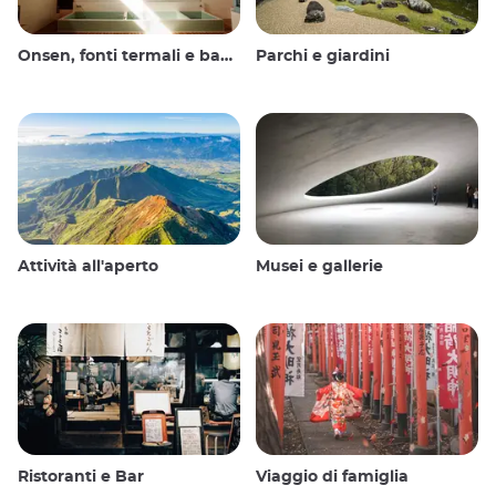
Onsen, fonti termali e bagni pubblici
Parchi e giardini
Attività all'aperto
Musei e gallerie
Ristoranti e Bar
Viaggio di famiglia