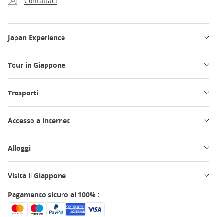
Contattaci
Japan Experience
Tour in Giappone
Trasporti
Accesso a Internet
Alloggi
Visita il Giappone
Pagamento sicuro al 100% :