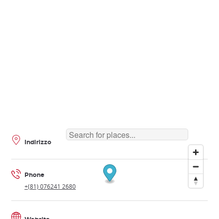
Indirizzo
Phone
+(81) 076241 2680