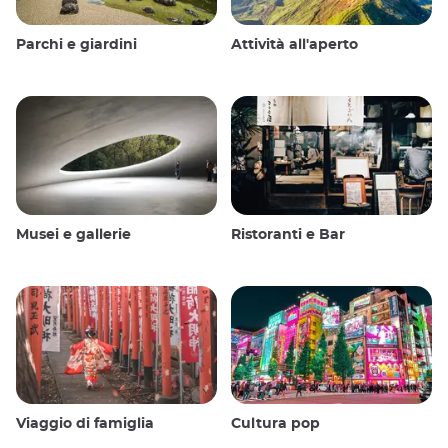
Parchi e giardini
Attività all'aperto
Musei e gallerie
Ristoranti e Bar
Viaggio di famiglia
Cultura pop