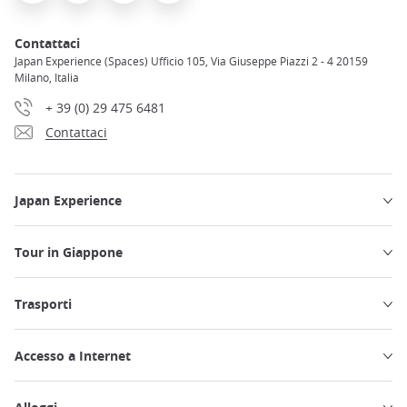
Contattaci
Japan Experience (Spaces) Ufficio 105, Via Giuseppe Piazzi 2 - 4 20159
Milano, Italia
+ 39 (0) 29 475 6481
Contattaci
Japan Experience
Tour in Giappone
Trasporti
Accesso a Internet