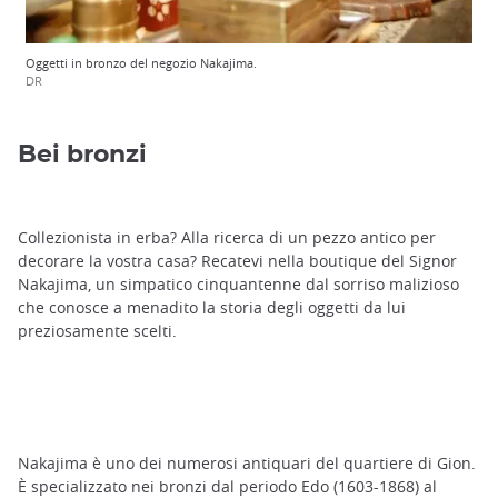
Oggetti in bronzo del negozio Nakajima.
DR
Bei bronzi
Collezionista in erba? Alla ricerca di un pezzo antico per
decorare la vostra casa? Recatevi nella boutique del Signor
Nakajima, un simpatico cinquantenne dal sorriso malizioso
che conosce a menadito la storia degli oggetti da lui
preziosamente scelti.
Nakajima è uno dei numerosi antiquari del quartiere di Gion.
È specializzato nei bronzi dal periodo Edo (1603-1868) al