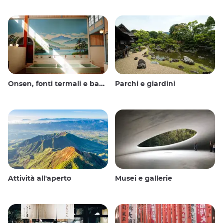
Onsen, fonti termali e bagni pubblici
Parchi e giardini
Attività all'aperto
Musei e gallerie