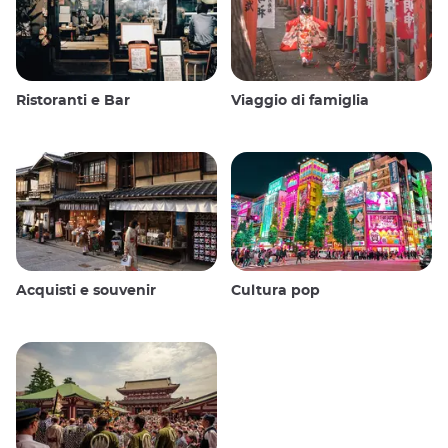
Ristoranti e Bar
Viaggio di famiglia
Acquisti e souvenir
Cultura pop