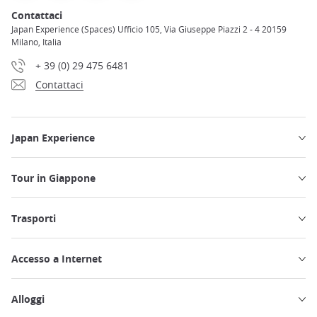
Contattaci
Japan Experience (Spaces) Ufficio 105, Via Giuseppe Piazzi 2 - 4 20159
Milano, Italia
+ 39 (0) 29 475 6481
Contattaci
Japan Experience
Tour in Giappone
Trasporti
Accesso a Internet
Alloggi