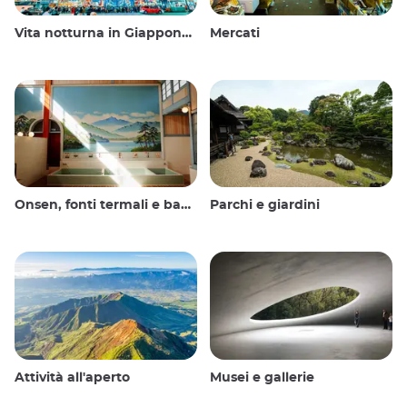
Vita notturna in Giappone: uscire, vedere e bere
Mercati
Onsen, fonti termali e bagni pubblici
Parchi e giardini
Attività all'aperto
Musei e gallerie