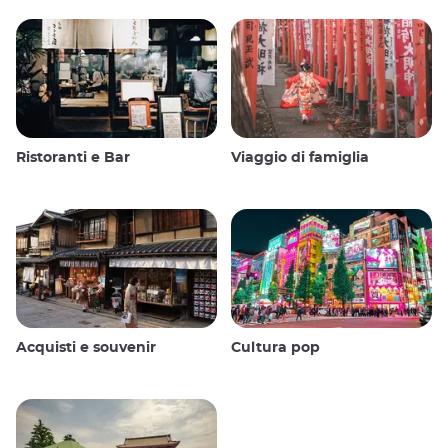
Ristoranti e Bar
Viaggio di famiglia
Acquisti e souvenir
Cultura pop