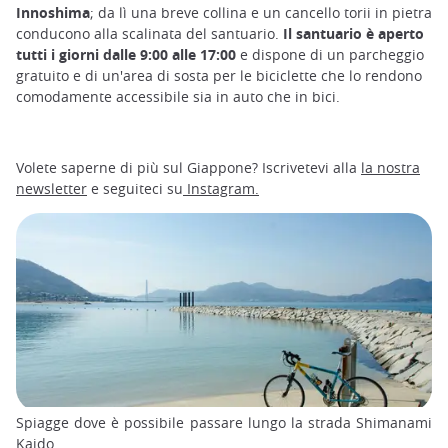
Innoshima
; da lì una breve collina e un cancello torii in pietra
conducono alla scalinata del santuario.
Il santuario è aperto
tutti i giorni dalle 9:00 alle 17:00
e dispone di un parcheggio
gratuito e di un'area di sosta per le biciclette che lo rendono
comodamente accessibile sia in auto che in bici.
Volete saperne di più sul Giappone? Iscrivetevi alla
la nostra
newsletter
e seguiteci su
Instagram.
Spiagge dove è possibile passare lungo la strada Shimanami
Kaido.