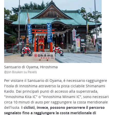
Santuario di Oyama, Hiroshima
@Jon Bouken su Pexels
Per visitare il Santuario di Oyama, è necessario raggiungere
l'isola di Innoshima attraverso la pista ciclabile Shimanami
Kaido. Dai principali punti di accesso alla superstrada,
"Innoshima Kita IC" o "Innoshima Minami IC", sono necessari
circa 10 minuti di auto per raggiungere la costa meridionale
dell'isola.
I ciclisti, invece, possono percorrere il percorso
segnalato fino a raggiungere la costa meridionale di