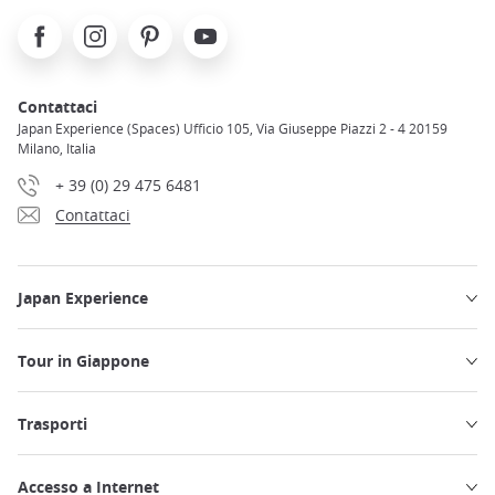
Facebook
Instagram
Pinterest
Youtube
Contattaci
Japan Experience (Spaces) Ufficio 105, Via Giuseppe Piazzi 2 - 4 20159
Milano, Italia
+ 39 (0) 29 475 6481
Contattaci
Japan Experience
Tour in Giappone
Trasporti
Accesso a Internet