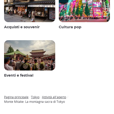
Acquisti e souvenir
Cultura pop
Eventi e festival
Pagina principale
Tokyo
Attività all'aperto
Breadcrumb
Monte Mitake: La montagna sacra di Tokyo