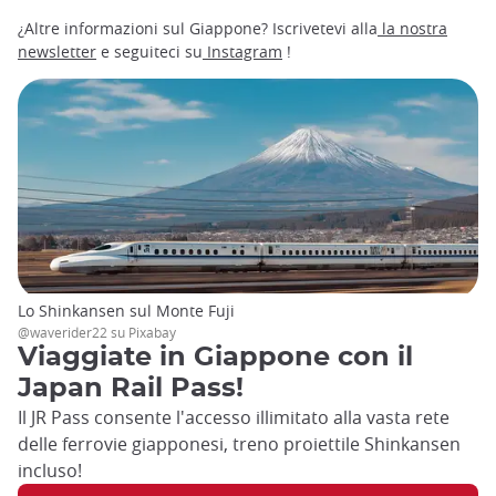
¿Altre informazioni sul Giappone? Iscrivetevi alla
la nostra
newsletter
e seguiteci su
Instagram
!
Lo Shinkansen sul Monte Fuji
@waverider22 su Pixabay
Viaggiate in Giappone con il
Japan Rail Pass!
Il JR Pass consente l'accesso illimitato alla vasta rete
delle ferrovie giapponesi, treno proiettile Shinkansen
incluso!