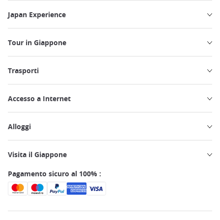
Japan Experience
Tour in Giappone
Trasporti
Accesso a Internet
Alloggi
Visita il Giappone
Pagamento sicuro al 100% :