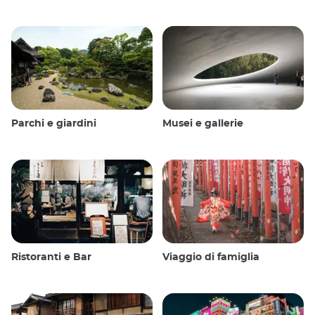
Parchi e giardini
Musei e gallerie
Ristoranti e Bar
Viaggio di famiglia