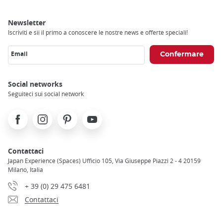
Newsletter
Iscriviti e sii il primo a conoscere le nostre news e offerte speciali!
Email
Social networks
Seguiteci sui social network
Facebook
Instagram
Pinterest
Youtube
Contattaci
Japan Experience (Spaces) Ufficio 105, Via Giuseppe Piazzi 2 - 4 20159
Milano, Italia
+ 39 (0) 29 475 6481
Contattaci