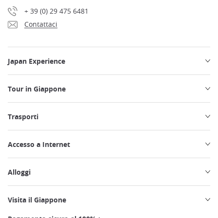
+ 39 (0) 29 475 6481
Contattaci
Japan Experience
Tour in Giappone
Trasporti
Accesso a Internet
Alloggi
Visita il Giappone