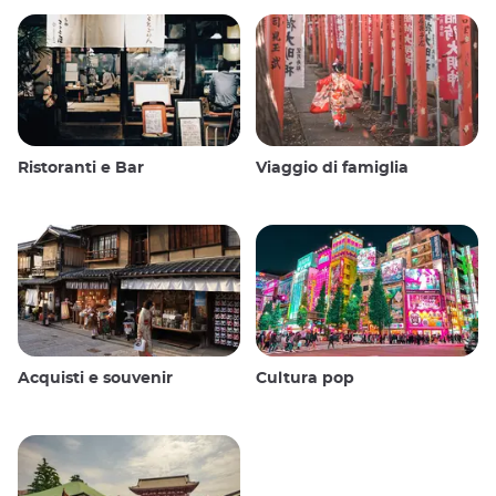
Ristoranti e Bar
Viaggio di famiglia
Acquisti e souvenir
Cultura pop