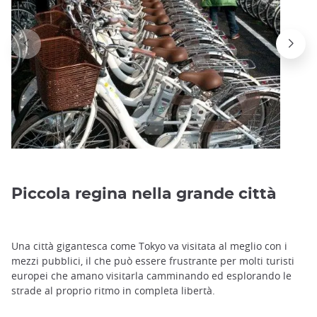
Piccola regina nella grande città
Una città gigantesca come Tokyo va visitata al meglio con i
mezzi pubblici, il che può essere frustrante per molti turisti
europei che amano visitarla camminando ed esplorando le
strade al proprio ritmo in completa libertà.