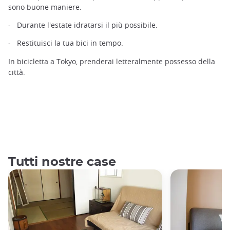
sono buone maniere.
- Durante l'estate idratarsi il più possibile.
- Restituisci la tua bici in tempo.
In bicicletta a Tokyo, prenderai letteralmente possesso della
città.
Tutti nostre case