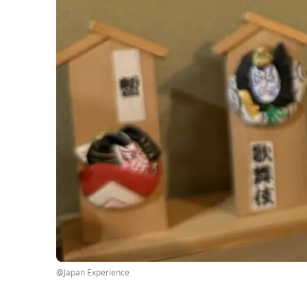
@Japan Experience