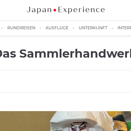
RUNDREISEN
AUSFLÜGE
UNTERKUNFT
INTER
 Das Sammlerhandwer