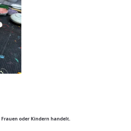
, Frauen oder Kindern handelt.