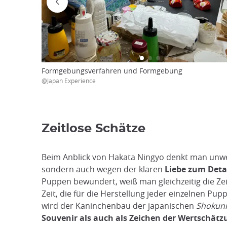
Formgebungsverfahren und Formgebung
@Japan Experience
Zeitlose Schätze
Beim Anblick von Hakata Ningyo denkt man unwei
sondern auch wegen der klaren
Liebe zum Deta
Puppen bewundert, weiß man gleichzeitig die Zei
Zeit, die für die Herstellung jeder einzelnen Pu
wird der Kaninchenbau der japanischen
Shokun
Souvenir als auch als Zeichen der Wertschätz