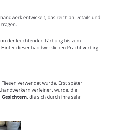
andwerk entwickelt, das reich an Details und
 tragen.
Von der leuchtenden Färbung bis zum
 Hinter dieser handwerklichen Pracht verbirgt
 Fliesen verwendet wurde. Erst später
sthandwerkern verfeinert wurde, die
n Gesichtern
, die sich durch ihre sehr