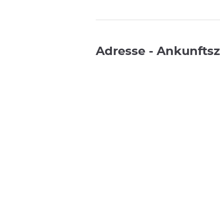
Adresse - Ankunftsze