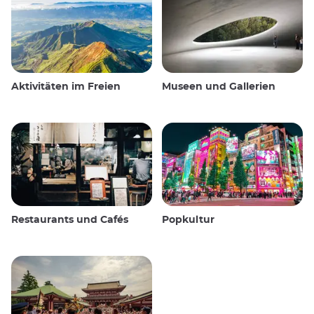
Aktivitäten im Freien
Museen und Gallerien
Restaurants und Cafés
Popkultur