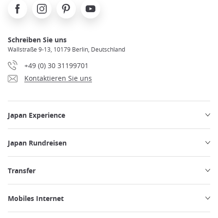
Facebook
Instagram
Pinterest
Youtube
Schreiben Sie uns
Wallstraße 9-13, 10179 Berlin, Deutschland
+49 (0) 30 31199701
Kontaktieren Sie uns
Japan Experience
Japan Rundreisen
Transfer
Mobiles Internet