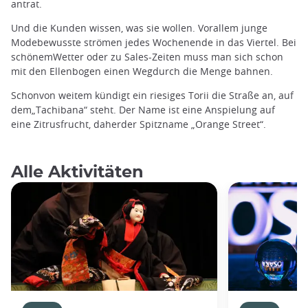
antrat.
Und die Kunden wissen, was sie wollen. Vorallem junge
Modebewusste strömen jedes Wochenende in das Viertel. Bei
schönemWetter oder zu Sales-Zeiten muss man sich schon
mit den Ellenbogen einen Wegdurch die Menge bahnen.
Schonvon weitem kündigt ein riesiges Torii die Straße an, auf
dem„Tachibana“ steht. Der Name ist eine Anspielung auf
eine Zitrusfrucht, daherder Spitzname „Orange Street“.
Alle Aktivitäten