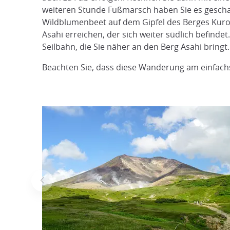
weiteren Stunde Fußmarsch haben Sie es gescha
Wildblumenbeet auf dem Gipfel des Berges Kuro
Asahi erreichen, der sich weiter südlich befind
Seilbahn, die Sie näher an den Berg Asahi bringt
Beachten Sie, dass diese Wanderung am einfachs