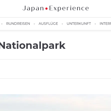
RUNDREISEN
AUSFLÜGE
UNTERKUNFT
INTER
Nationalpark