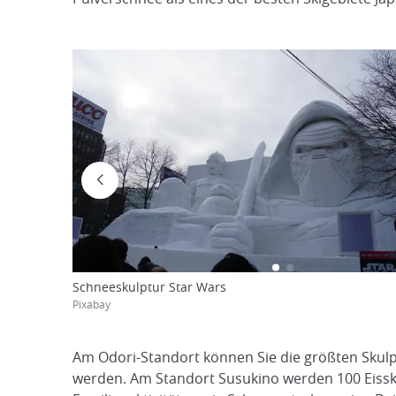
Schneeskulptur Star Wars
Pixabay
Am Odori-Standort können Sie die größten Skulp
werden. Am Standort Susukino werden 100 Eissk