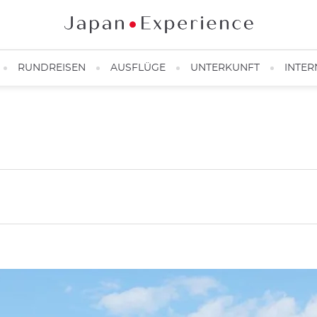
RUNDREISEN
AUSFLÜGE
UNTERKUNFT
INTER