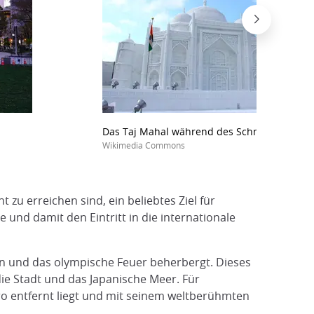
Das Taj Mahal während des Schneefestivals
Wikimedia Commons
zu erreichen sind, ein beliebtes Ziel für
e und damit den Eintritt in die internationale
en und das olympische Feuer beherbergt. Dieses
 die Stadt und das Japanische Meer. Für
o entfernt liegt und mit seinem weltberühmten