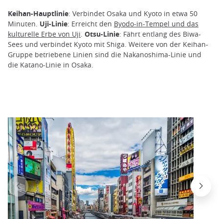
Keihan-Hauptlinie
: Verbindet Osaka und Kyoto in etwa 50
Minuten.
Uji-Linie
: Erreicht den
Byodo-in-Tempel und das
kulturelle Erbe von Uji
.
Otsu-Linie
: Fährt entlang des Biwa-
Sees und verbindet Kyoto mit Shiga. Weitere von der Keihan-
Gruppe betriebene Linien sind die Nakanoshima-Linie und
die Katano-Linie in Osaka.