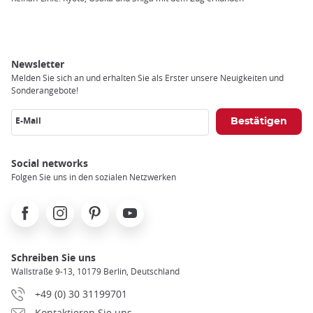
Newsletter
Melden Sie sich an und erhalten Sie als Erster unsere Neuigkeiten und
Sonderangebote!
E-Mail
Social networks
Folgen Sie uns in den sozialen Netzwerken
Facebook
Instagram
Pinterest
Youtube
Schreiben Sie uns
Wallstraße 9-13, 10179 Berlin, Deutschland
+49 (0) 30 31199701
Kontaktieren Sie uns