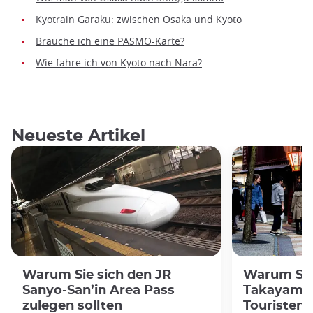
Kyotrain Garaku: zwischen Osaka und Kyoto
Brauche ich eine PASMO-Karte?
Wie fahre ich von Kyoto nach Nara?
Neueste Artikel
Warum Sie sich den JR
Warum Sie
Sanyo-San’in Area Pass
Takayama-
zulegen sollten
Touristenp