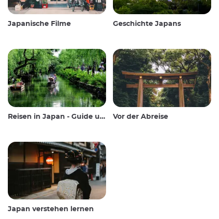
Japanische Filme
Geschichte Japans
Reisen in Japan - Guide und Wissenswertes
Vor der Abreise
Japan verstehen lernen