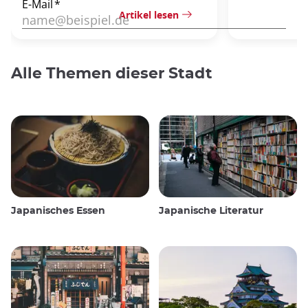
Artikel lesen
Alle Themen dieser Stadt
Japanisches Essen
Japanische Literatur