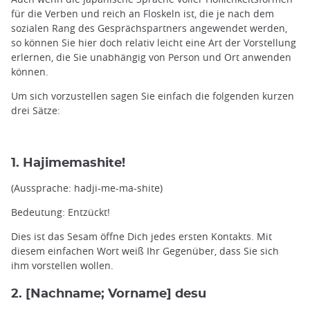
für die Verben und reich an Floskeln ist, die je nach dem
sozialen Rang des Gesprächspartners angewendet werden,
so können Sie hier doch relativ leicht eine Art der Vorstellung
erlernen, die Sie unabhängig von Person und Ort anwenden
können.
Um sich vorzustellen sagen Sie einfach die folgenden kurzen
drei Sätze:
1. Hajimemashite!
(Aussprache: hadji-me-ma-shite)
Bedeutung: Entzückt!
Dies ist das Sesam öffne Dich jedes ersten Kontakts. Mit
diesem einfachen Wort weiß Ihr Gegenüber, dass Sie sich
ihm vorstellen wollen.
2. [Nachname; Vorname] desu