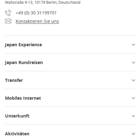
Wallstraße 9-13, 10179 Berlin, Deutschland
+49 (0) 30 31199701
Kontaktieren Sie uns
Japan Experience
Japan Rundreisen
Transfer
Mobiles Internet
Unterkunft
Aktivitäten