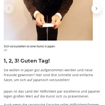
Sich vorzustellen ist eine Kunst in Japan.
DR
1, 2, 3! Guten Tag!
Sie wollen in Japan gut aufgenommen werden und neue
Freunde gewinnen? Hier sind drei schnelle und einfache
Sätze, um sich auf Japanisch vorzustellen!
Japan ist das Land der Höflichkeit par excellence und Japaner
legen großen Wert auf die Kunst sich zu präsentieren.
Auch wenn die japanische Sprache voller Höflichkeitsformen