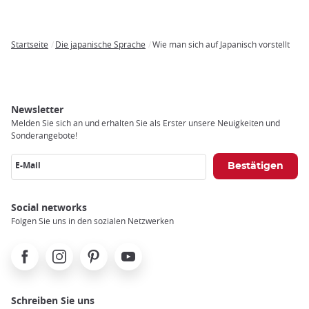
Startseite
Die japanische Sprache
Wie man sich auf Japanisch vorstellt
Breadcrumb
Newsletter
Melden Sie sich an und erhalten Sie als Erster unsere Neuigkeiten und
Sonderangebote!
E-Mail
Social networks
Folgen Sie uns in den sozialen Netzwerken
Facebook
Instagram
Pinterest
Youtube
Schreiben Sie uns