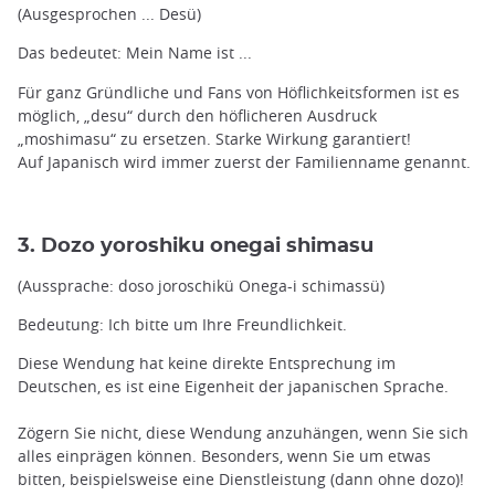
(Ausgesprochen ... Desü)
Das bedeutet: Mein Name ist ...
Für ganz Gründliche und Fans von Höflichkeitsformen ist es
möglich, „desu“ durch den höflicheren Ausdruck
„moshimasu“ zu ersetzen. Starke Wirkung garantiert!
Auf Japanisch wird immer zuerst der Familienname genannt.
3. Dozo yoroshiku onegai shimasu
(Aussprache: doso joroschikü Onega-i schimassü)
Bedeutung: Ich bitte um Ihre Freundlichkeit.
Diese Wendung hat keine direkte Entsprechung im
Deutschen, es ist eine Eigenheit der japanischen Sprache.
Zögern Sie nicht, diese Wendung anzuhängen, wenn Sie sich
alles einprägen können. Besonders, wenn Sie um etwas
bitten, beispielsweise eine Dienstleistung (dann ohne dozo)!